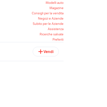
Modelli auto
Magazine
Consigli per la vendita
Negozi e Aziende
Subito per le Aziende
Assistenza
Ricerche salvate
Preferiti
Vendi