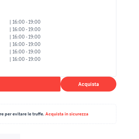
| 16:00 - 19:00
| 16:00 - 19:00
| 16:00 - 19:00
| 16:00 - 19:00
| 16:00 - 19:00
| 16:00 - 19:00
Acquista
 per evitare le truffe.
Acquista in sicurezza