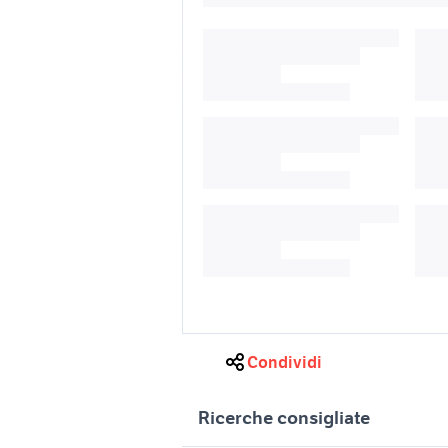
Condividi
Ricerche consigliate