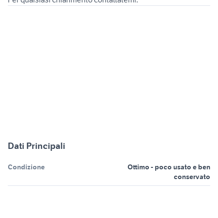
Dati Principali
Condizione
Ottimo - poco usato e ben
conservato