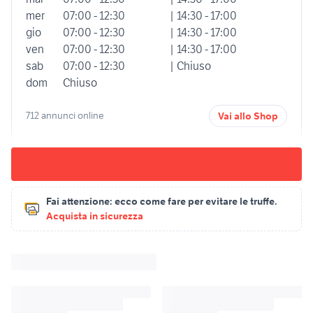
mer
07:00 - 12:30
| 14:30 - 17:00
gio
07:00 - 12:30
| 14:30 - 17:00
ven
07:00 - 12:30
| 14:30 - 17:00
sab
07:00 - 12:30
| Chiuso
dom
Chiuso
712 annunci online
Vai allo Shop
Fai attenzione:
ecco come fare per evitare le truffe.
Acquista in sicurezza