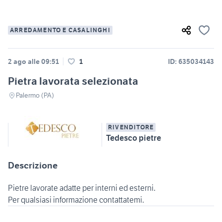
ARREDAMENTO E CASALINGHI
2 ago alle 09:51
1
ID: 635034143
Pietra lavorata selezionata
Palermo (PA)
RIVENDITORE
Tedesco pietre
Descrizione
Pietre lavorate adatte per interni ed esterni.
Per qualsiasi informazione contattatemi.