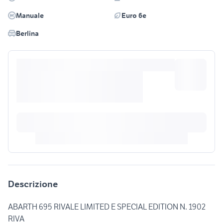
Manuale
Euro 6e
Berlina
Descrizione
ABARTH 695 RIVALE LIMITED E SPECIAL EDITION N. 1902
RIVA