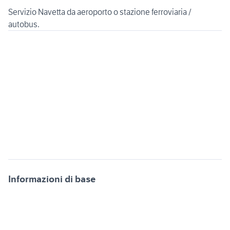
Servizio Navetta da aeroporto o stazione ferroviaria /
Informazioni di base