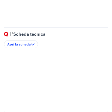
Scheda tecnica
Apri la scheda