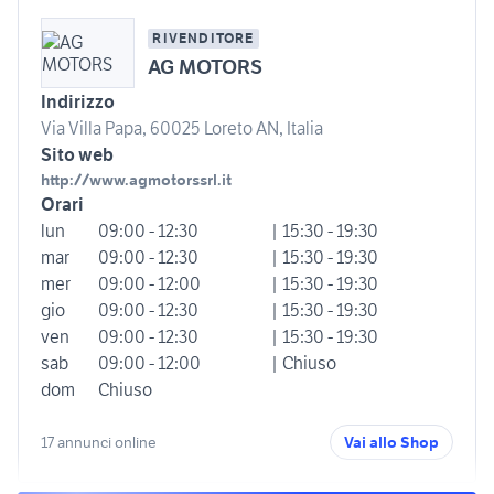
RIVENDITORE
AG MOTORS
Indirizzo
Via Villa Papa, 60025 Loreto AN, Italia
Sito web
http://www.agmotorssrl.it
Orari
lun
09:00 - 12:30
| 15:30 - 19:30
mar
09:00 - 12:30
| 15:30 - 19:30
mer
09:00 - 12:00
| 15:30 - 19:30
gio
09:00 - 12:30
| 15:30 - 19:30
ven
09:00 - 12:30
| 15:30 - 19:30
sab
09:00 - 12:00
| Chiuso
dom
Chiuso
17 annunci online
Vai allo Shop