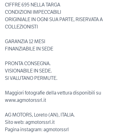
CIFFRE 695 NELLA TARGA
CONDIZIONI IMPECCABILI
ORIGINIALE IN OGNI SUA PARTE, RISERVATA A
COLLEZIONISTI
GARANZIA 12 MESI
FINANZIABILE IN SEDE
PRONTA CONSEGNA.
VISIONABILE IN SEDE.
SI VALUTANO PERMUTE.
Maggiori fotografie della vettura disponibili su
www.agmotorssrl.it
AG MOTORS, Loreto (AN), ITALIA.
Sito web: agmotorssrl.it
Pagina instagram: agmotorssrl