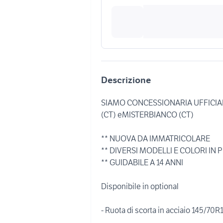
Descrizione
SIAMO CONCESSIONARIA UFFICIAL
(CT) eMISTERBIANCO (CT)
** NUOVA DA IMMATRICOLARE
** DIVERSI MODELLI E COLORI I
** GUIDABILE A 14 ANNI
Disponibile in optional
- Ruota di scorta in acciaio 145/70R1