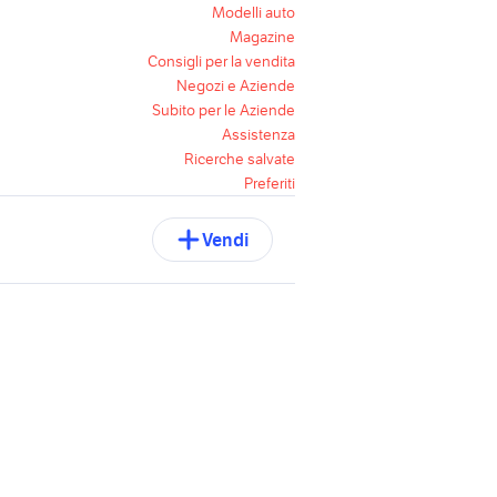
Modelli auto
Magazine
Consigli per la vendita
Negozi e Aziende
Subito per le Aziende
Assistenza
Ricerche salvate
Preferiti
Vendi