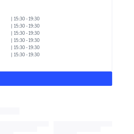
| 15:30 - 19:30
| 15:30 - 19:30
| 15:30 - 19:30
| 15:30 - 19:30
| 15:30 - 19:30
| 15:30 - 19:30