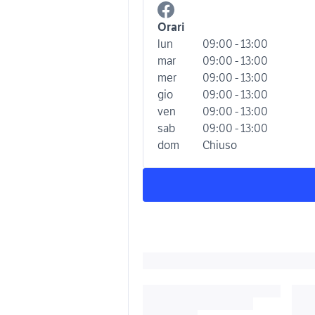
Orari
lun
09:00 - 13:00
mar
09:00 - 13:00
mer
09:00 - 13:00
gio
09:00 - 13:00
ven
09:00 - 13:00
sab
09:00 - 13:00
dom
Chiuso