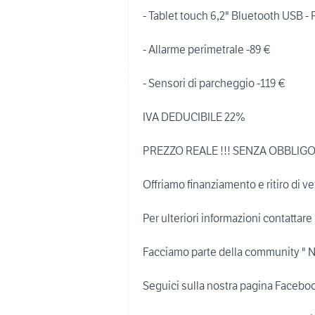
- Tablet touch 6,2" Bluetooth USB -
- Allarme perimetrale -89 €
- Sensori di parcheggio -119 €
IVA DEDUCIBILE 22%
PREZZO REALE !!! SENZA OBBLIGO
Offriamo finanziamento e ritiro di v
Per ulteriori informazioni contattare 
Facciamo parte della community 
Seguici sulla nostra pagina Face