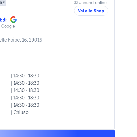
33 annunci online
RE
o
Vai allo Shop
u Google
delle Foibe, 16, 29016
| 14:30 - 18:30
| 14:30 - 18:30
| 14:30 - 18:30
| 14:30 - 18:30
| 14:30 - 18:30
| Chiuso