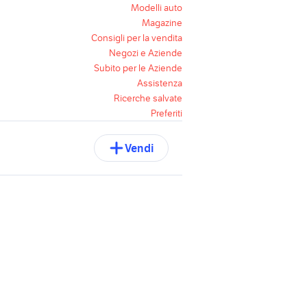
Modelli auto
Magazine
Consigli per la vendita
Negozi e Aziende
Subito per le Aziende
Assistenza
Ricerche salvate
Preferiti
Vendi