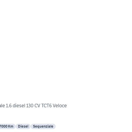
e 1.6 diesel 130 CV TCT6 Veloce
7000 Km
Diesel
Sequenziale