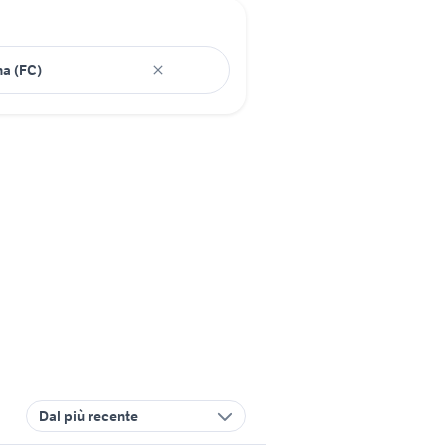
Dal più recente