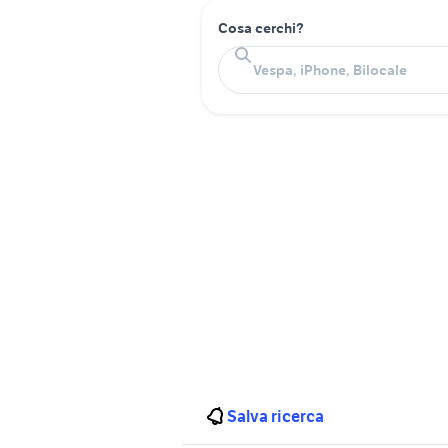
Cosa cerchi?
Salva ricerca