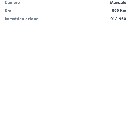
Cambio
Manuale
Km
999 Km
Immatricolazione
01/1960