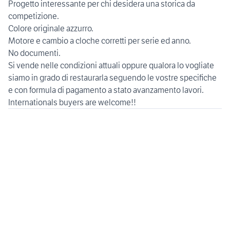
Progetto interessante per chi desidera una storica da
competizione.
Colore originale azzurro.
Motore e cambio a cloche corretti per serie ed anno.
No documenti.
Si vende nelle condizioni attuali oppure qualora lo vogliate
siamo in grado di restaurarla seguendo le vostre specifiche
e con formula di pagamento a stato avanzamento lavori.