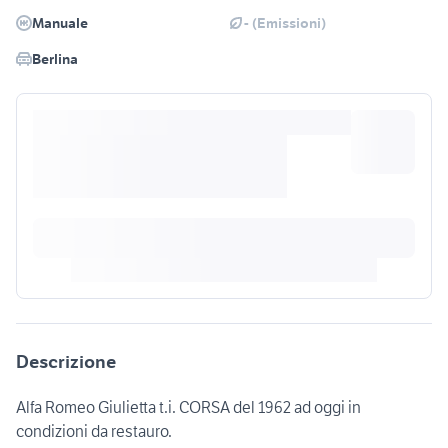
Manuale
- (Emissioni)
Berlina
Descrizione
Alfa Romeo Giulietta t.i. CORSA del 1962 ad oggi in
condizioni da restauro.