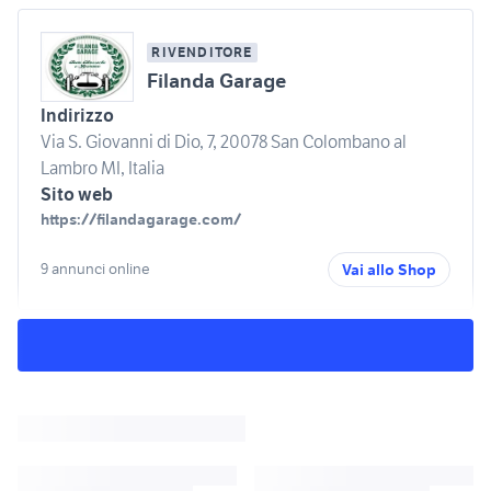
RIVENDITORE
Filanda Garage
Indirizzo
Via S. Giovanni di Dio, 7, 20078 San Colombano al
Lambro MI, Italia
Sito web
https://filandagarage.com/
9 annunci online
Vai allo Shop