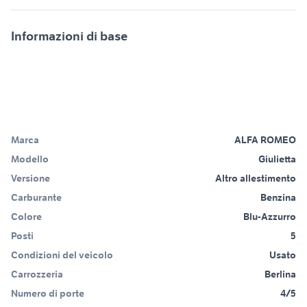
Informazioni di base
Marca
ALFA ROMEO
Modello
Giulietta
Versione
Altro allestimento
Carburante
Benzina
Colore
Blu-Azzurro
Posti
5
Condizioni del veicolo
Usato
Carrozzeria
Berlina
Numero di porte
4/5