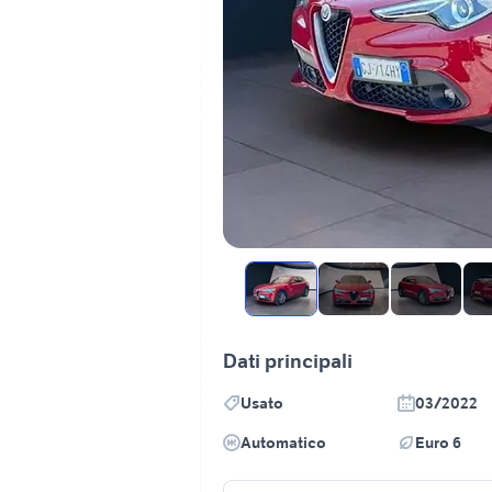
Dati principali
Usato
03/2022
Automatico
Euro 6