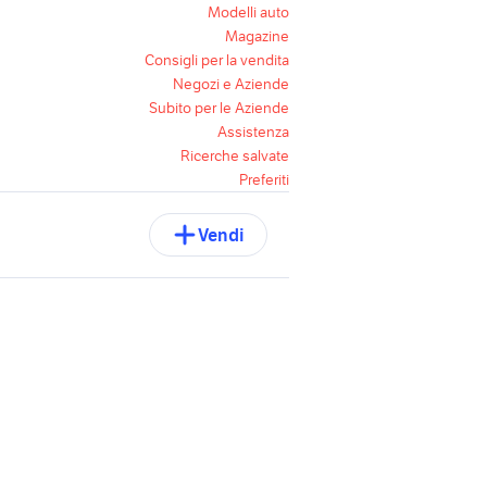
Modelli auto
Magazine
Consigli per la vendita
Negozi e Aziende
Subito per le Aziende
Assistenza
Ricerche salvate
Preferiti
Vendi