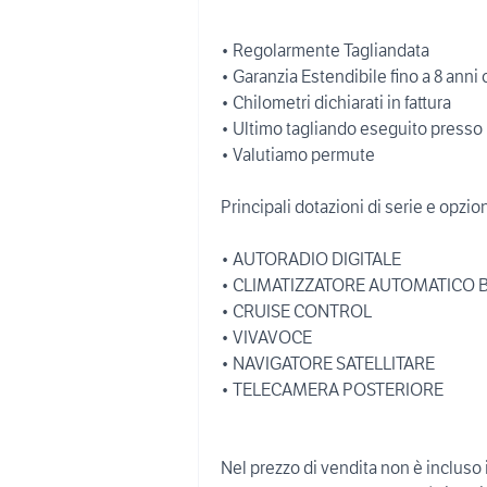
• Regolarmente Tagliandata
• Garanzia Estendibile fino a 8 an
• Chilometri dichiarati in fattura
• Ultimo tagliando eseguito presso 
• Valutiamo permute
Principali dotazioni di serie e opzion
• AUTORADIO DIGITALE
• CLIMATIZZATORE AUTOMATICO 
• CRUISE CONTROL
• VIVAVOCE
• NAVIGATORE SATELLITARE
• TELECAMERA POSTERIORE
Nel prezzo di vendita non è incluso 