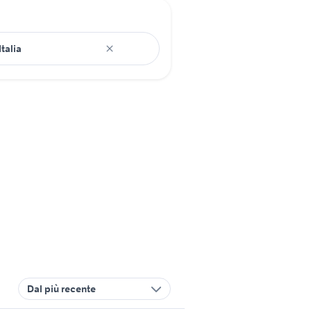
Dal più recente