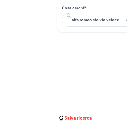
Cosa cerchi?
Salva ricerca