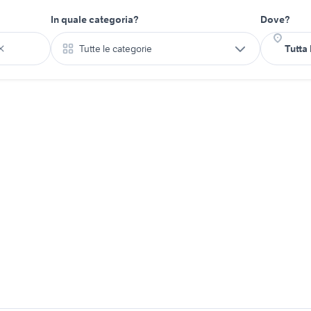
In quale categoria?
Dove?
Tutte le categorie