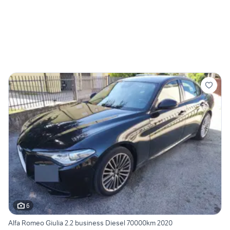
6
Alfa Romeo Giulia 2.2 business Diesel 70000km 2020