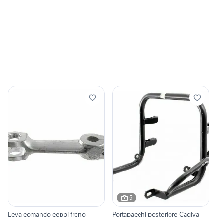
5
Leva comando ceppi freno
Portapacchi posteriore Cagiva