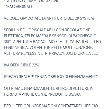
**AUTO IN OTTIME CONDIZIONI
**KM ORIGINALI
VEICOLO GIA' DOTATO DI ANTIFURTO BLOCK SYSTEM
SEDILI IN PELLE RISCALDABILI CON REGOLAZIONE
ELETTRICA, TELECAMERA E SENSORI DI PARCHEGGIO
360°, APERTURA BAGAGLIAIO ELETTRICA, FARI FULL LED,
FENDINEBBIA, VOLANTE IN PELLE MULTIFUNZIONE,
VETTURA KEYLESS, VETRI PRIVACY, LUCI DIURNE A LED
IVA DEDUCIBILE 22%
PREZZO REALE !!! SENZA OBBLIGO DI FINANZIAMENTO.
OFFRIAMO FINANZIAMENTI E RITIRO DI VETTURE IN
PERMUTA ANCHE CON IL PRODOTTO USATO.
PER ULTERIORI INFORMAZIONI CONTATTARE L'UFFICIO