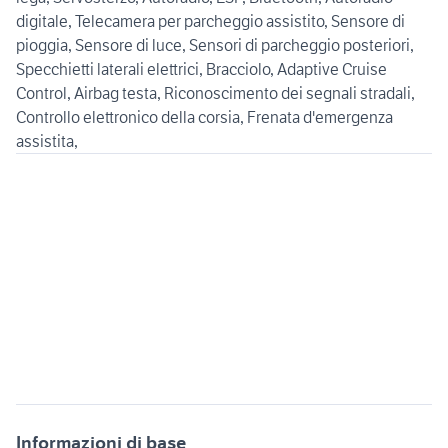
digitale, Telecamera per parcheggio assistito, Sensore di
pioggia, Sensore di luce, Sensori di parcheggio posteriori,
Specchietti laterali elettrici, Bracciolo, Adaptive Cruise
Control, Airbag testa, Riconoscimento dei segnali stradali,
Controllo elettronico della corsia, Frenata d'emergenza
assistita,
Informazioni di base