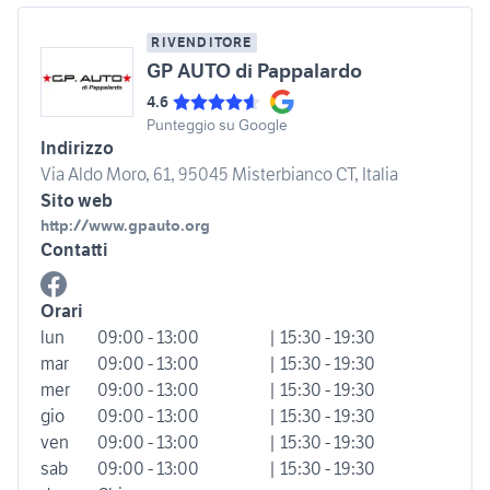
RIVENDITORE
GP AUTO di Pappalardo
4.6
Punteggio su Google
Indirizzo
Via Aldo Moro, 61, 95045 Misterbianco CT, Italia
Sito web
http://www.gpauto.org
Contatti
Orari
lun
09:00 - 13:00
| 15:30 - 19:30
mar
09:00 - 13:00
| 15:30 - 19:30
mer
09:00 - 13:00
| 15:30 - 19:30
gio
09:00 - 13:00
| 15:30 - 19:30
ven
09:00 - 13:00
| 15:30 - 19:30
sab
09:00 - 13:00
| 15:30 - 19:30