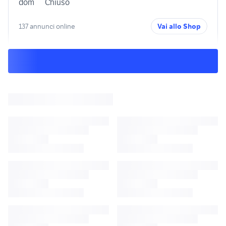
dom
Chiuso
137 annunci online
Vai allo Shop