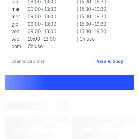
lun
09:00 - 13:00
| 15:30 - 19:30
mar
09:00 - 13:00
| 15:30 - 19:30
mer
09:00 - 13:00
| 15:30 - 19:30
gio
09:00 - 13:00
| 15:30 - 19:30
ven
09:00 - 13:00
| 15:30 - 19:30
sab
10:00 - 13:00
| Chiuso
dom
Chiuso
38 annunci online
Vai allo Shop