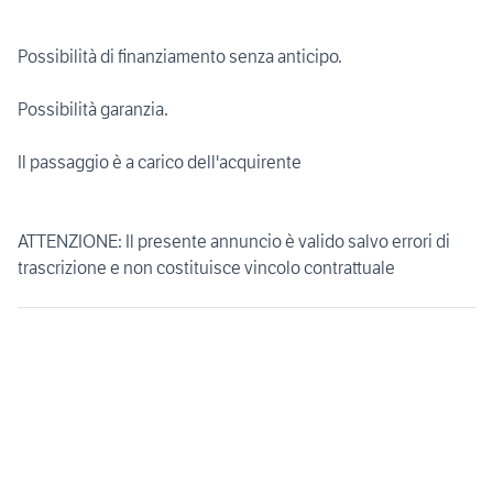
Possibilità di finanziamento senza anticipo.
Possibilità garanzia.
Il passaggio è a carico dell'acquirente
ATTENZIONE: Il presente annuncio è valido salvo errori di
trascrizione e non costituisce vincolo contrattuale