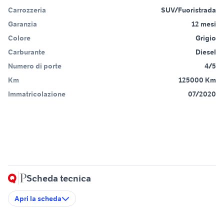
Carrozzeria
SUV/Fuoristrada
Garanzia
12 mesi
Colore
Grigio
Carburante
Diesel
Numero di porte
4/5
Km
125000 Km
Immatricolazione
07/2020
Scheda tecnica
Apri la scheda