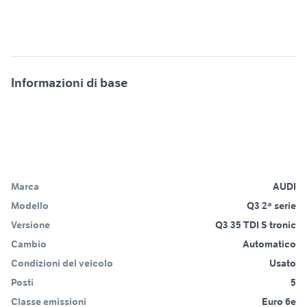
Informazioni di base
Marca
AUDI
Modello
Q3 2ª serie
Versione
Q3 35 TDI S tronic
Cambio
Automatico
Condizioni del veicolo
Usato
Posti
5
Classe emissioni
Euro 6e