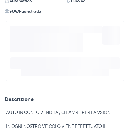
Automatico
Euro 6e
SUV/Fuoristrada
Descrizione
-AUTO IN CONTO VENDITA , CHIAMRE PER LA VSIONE
-IN OGNI NOSTRO VEICOLO VIENE EFFETTUATO IL