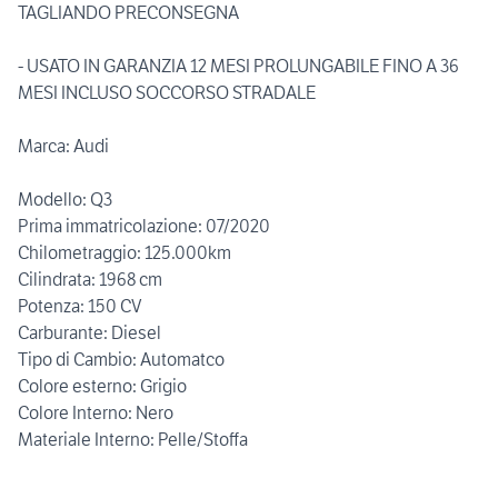
TAGLIANDO PRECONSEGNA
- USATO IN GARANZIA 12 MESI PROLUNGABILE FINO A 36
MESI INCLUSO SOCCORSO STRADALE
Marca: Audi
Modello: Q3
Prima immatricolazione: 07/2020
Chilometraggio: 125.000km
Cilindrata: 1968 cm
Potenza: 150 CV
Carburante: Diesel
Tipo di Cambio: Automatco
Colore esterno: Grigio
Colore Interno: Nero
Materiale Interno: Pelle/Stoffa