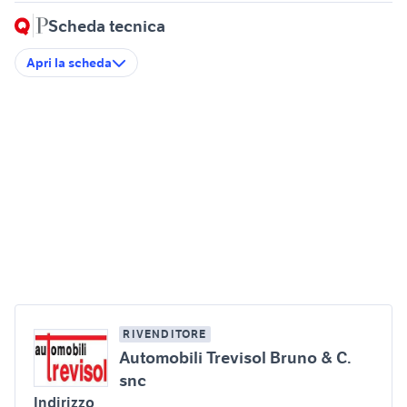
Scheda tecnica
Apri la scheda
RIVENDITORE
Automobili Trevisol Bruno & C.
snc
Indirizzo