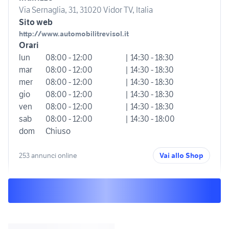
Via Sernaglia, 31, 31020 Vidor TV, Italia
Sito web
http://www.automobilitrevisol.it
Orari
lun
08:00 - 12:00
| 14:30 - 18:30
mar
08:00 - 12:00
| 14:30 - 18:30
mer
08:00 - 12:00
| 14:30 - 18:30
gio
08:00 - 12:00
| 14:30 - 18:30
ven
08:00 - 12:00
| 14:30 - 18:30
sab
08:00 - 12:00
| 14:30 - 18:00
dom
Chiuso
253 annunci online
Vai allo Shop