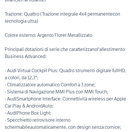
Trazione: Quattro (Trazione integrale 4x4 permanentecon
tecnologia ultra)
Colore esterno: Argento Floret Metallizzato
Principali dotazioni di serie che caratterizzanol'allestimento
Business Advanced:
- Audi Virtual Cockpit Plus: Quadro strumenti digitale fullHD,
a colori, da 12,3";
- Climatizzatore automatico Comfort a 3 zone;
- Sistema di Navigazione MMI Plus con MMI Touch;
- AudiSmartphone Interface: Connettività wireless per Apple
Car Play & AndroidAuto;
- AudiPhone Box Light;
- Specchietto retrovisore interno
schermabileautomaticamente, con design senza cornice;