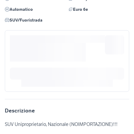
Automatico
Euro 6e
SUV/Fuoristrada
Descrizione
SUV Uniproprietario, Nazionale (NOIMPORTAZIONE)!!!