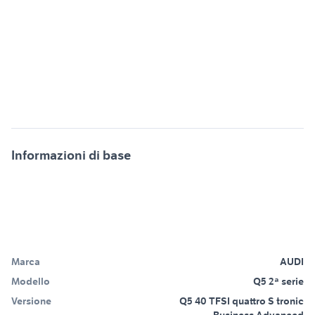
Informazioni di base
Marca
AUDI
Modello
Q5 2ª serie
Versione
Q5 40 TFSI quattro S tronic