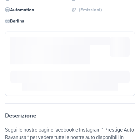
Automatico
- (Emissioni)
Berlina
Descrizione
Segui le nostre pagine facebook e Instagram “ Prestige Auto
Ravanusa “ per vedere tutte le nostre auto disponibili in