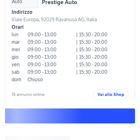
Prestige Auto
Indirizzo
Viale Europa, 92029 Ravanusa AG, Italia
Orari
lun
09:00 - 13:00
| 15:30 - 20:00
mar
09:00 - 13:00
| 15:30 - 20:00
mer
09:00 - 13:00
| 15:30 - 20:00
gio
09:00 - 13:00
| 15:30 - 20:00
ven
09:00 - 13:00
| 15:30 - 20:00
sab
09:00 - 13:00
| 15:30 - 20:00
dom
Chiuso
74 annunci online
Vai allo Shop