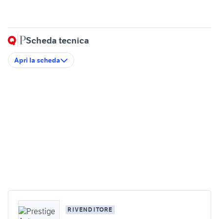
Scheda tecnica
Apri la scheda
RIVENDITORE