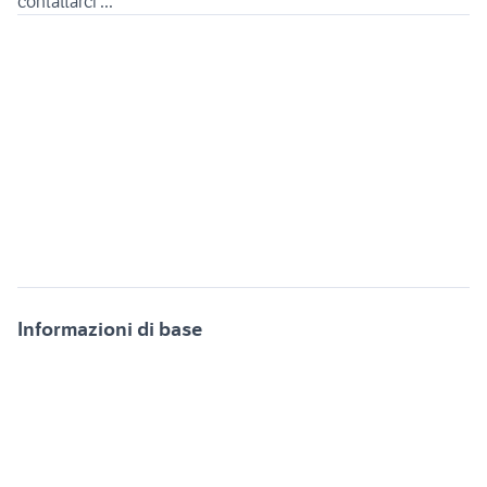
Informazioni di base