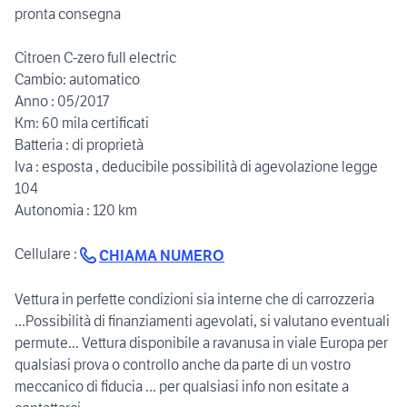
pronta consegna
Citroen C-zero full electric
Cambio: automatico
Anno : 05/2017
Km: 60 mila certificati
Batteria : di proprietà
Iva : esposta , deducibile possibilità di agevolazione legge
104
Autonomia : 120 km
Cellulare :
CHIAMA NUMERO
Vettura in perfette condizioni sia interne che di carrozzeria
...Possibilità di finanziamenti agevolati, si valutano eventuali
permute... Vettura disponibile a ravanusa in viale Europa per
qualsiasi prova o controllo anche da parte di un vostro
meccanico di fiducia ... per qualsiasi info non esitate a