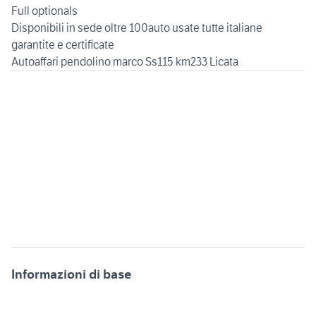
Full optionals
Disponibili in sede oltre 100auto usate tutte italiane
garantite e certificate
Informazioni di base