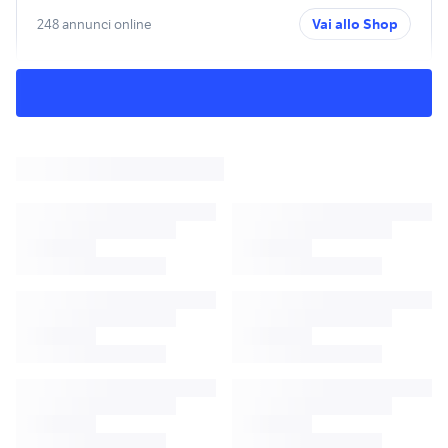
248 annunci online
Vai allo Shop