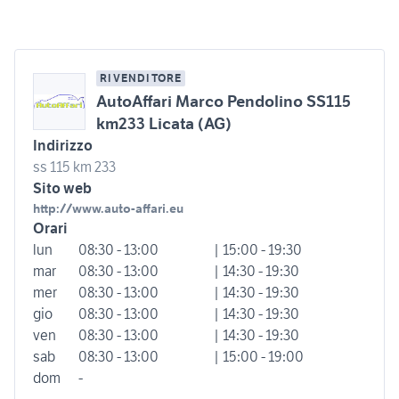
RIVENDITORE
AutoAffari Marco Pendolino SS115
km233 Licata (AG)
Indirizzo
ss 115 km 233
Sito web
http://www.auto-affari.eu
Orari
lun
08:30 - 13:00
| 15:00 - 19:30
mar
08:30 - 13:00
| 14:30 - 19:30
mer
08:30 - 13:00
| 14:30 - 19:30
gio
08:30 - 13:00
| 14:30 - 19:30
ven
08:30 - 13:00
| 14:30 - 19:30
sab
08:30 - 13:00
| 15:00 - 19:00
dom
-