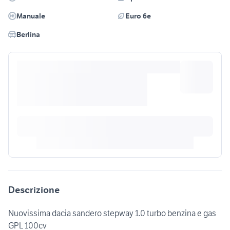
Manuale
Euro 6e
Berlina
Descrizione
Nuovissima dacia sandero stepway 1.0 turbo benzina e gas
GPL 100cv