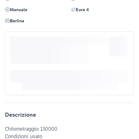
Manuale
Euro 4
Berlina
Descrizione
Chilometraggio: 130000
Condizioni: usato