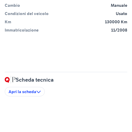
Cambio
Manuale
Condizioni del veicolo
Usato
Km
130000 Km
Immatricolazione
11/2008
Scheda tecnica
Apri la scheda