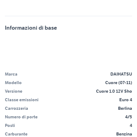
Informazioni di base
Marca
DAIHATSU
Modello
Cuore (07-11)
Versione
Cuore 1.0 12V Sho
Classe emissioni
Euro 4
Carrozzeria
Berlina
Numero di porte
4/5
Posti
4
Carburante
Benzina