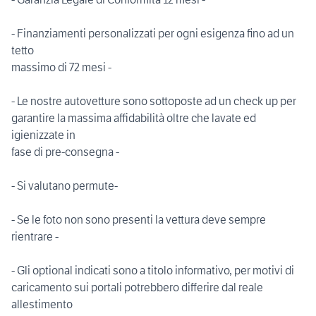
- Finanziamenti personalizzati per ogni esigenza fino ad un
tetto
massimo di 72 mesi -
- Le nostre autovetture sono sottoposte ad un check up per
garantire la massima affidabilità oltre che lavate ed
igienizzate in
fase di pre-consegna -
- Si valutano permute-
- Se le foto non sono presenti la vettura deve sempre
rientrare -
- Gli optional indicati sono a titolo informativo, per motivi di
caricamento sui portali potrebbero differire dal reale
allestimento