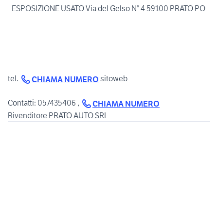
- ESPOSIZIONE USATO Via del Gelso N° 4 59100 PRATO PO
tel.
sitoweb
CHIAMA NUMERO
Contatti: 057435406 ,
CHIAMA NUMERO
Rivenditore PRATO AUTO SRL