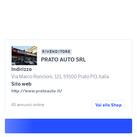
RIVENDITORE
PRATO AUTO SRL
Indirizzo
Via Marco Roncioni, 121, 59100 Prato PO, Italia
Sito web
http://www.pratoauto.it/
45 annunci online
Vai allo Shop