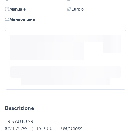
Manuale
Euro 6
Monovolume
Descrizione
TRIS AUTO SRL
(CV-I-75289-F) FIAT 500 L 1.3 Mjt Cross