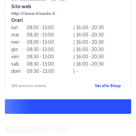
Sito web
http://www.trisauto.it
Orari
lun
08:30 - 13:00
| 16:00 - 20:30
mar
08:30 - 13:00
| 16:00 - 20:30
mer
08:30 - 13:00
| 16:00 - 20:30
gio
08:30 - 13:00
| 16:00 - 20:30
ven
08:30 - 13:00
| 16:00 - 20:30
sab
08:30 - 13:00
| 16:00 - 20:30
dom
09:30 - 13:00
| -
145 annunci online
Vai allo Shop