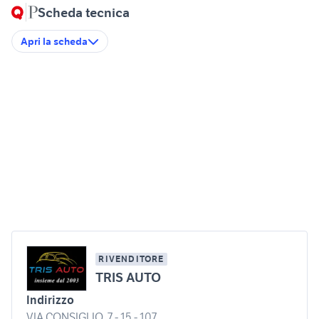
Scheda tecnica
Apri la scheda
RIVENDITORE
TRIS AUTO
Indirizzo
VIA CONSIGLIO, 7 - 15 - 107