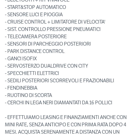
- START&STOP AUTOMATICO
- SENSORE LUCI E PIOGGIA
- CRUISE CONTROL + LIMITATORE DI VELOCITA'
- SIST. CONTROLLO PRESSIONE PNEUMATICI
- TELECAMERA POSTERIORE
- SENSORI DI PARCHEGGIO POSTERIORI
- PARK DISTANCE CONTROL
- GANCI ISOFIX
- SERVOSTERZO DUALDRIVE CON CITY
- SPECCHIETTI ELETTRICI
- SEDILI POSTERIORI SCORREVOLI E FRAZIONABILI
- FENDINEBBIA
- RUOTINO DI SCORTA
- CERCHI IN LEGA NERI DIAMANTATI DA 16 POLLICI
- EFFETTUIAMO LEASING E FINANZIAMENTI ANCHE CON
MINI RATE, SENZA ANTICIPO E CON PRIMA RATA DOPO 4
MESI. ACQUISTA SERENAMENTE A DISTANZA CON UN