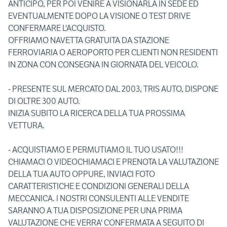
ANTICIPO, PER POI VENIRE A VISIONARLA IN SEDE ED
EVENTUALMENTE DOPO LA VISIONE O TEST DRIVE
CONFERMARE L'ACQUISTO.
OFFRIAMO NAVETTA GRATUITA DA STAZIONE
FERROVIARIA O AEROPORTO PER CLIENTI NON RESIDENTI
IN ZONA CON CONSEGNA IN GIORNATA DEL VEICOLO.
- PRESENTE SUL MERCATO DAL 2003, TRIS AUTO, DISPONE
DI OLTRE 300 AUTO.
INIZIA SUBITO LA RICERCA DELLA TUA PROSSIMA
VETTURA.
- ACQUISTIAMO E PERMUTIAMO IL TUO USATO!!!
CHIAMACI O VIDEOCHIAMACI E PRENOTA LA VALUTAZIONE
DELLA TUA AUTO OPPURE, INVIACI FOTO
CARATTERISTICHE E CONDIZIONI GENERALI DELLA
MECCANICA. I NOSTRI CONSULENTI ALLE VENDITE
SARANNO A TUA DISPOSIZIONE PER UNA PRIMA
VALUTAZIONE CHE VERRA' CONFERMATA A SEGUITO DI