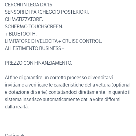
CERCHI IN LEGA DA 16
SENSORI DI PARCHEGGIO POSTERIORI.
CLIMATIZZATORE.
SCHERMO TOUCHSCREEN.
+ BLUETOOTH.
LIMITATORE DI VELOCITA'+ CRUISE CONTROL.
ALLESTIMENTO BUSINESS –
PREZZO CON FINANZIAMENTO.
Al fine di garantire un corretto processo di vendita vi
invitiamo a verificare le caratteristiche della vettura (optional
e dotazione di serie) contattandoci direttamente, in quanto il
sistema inserisce automaticamente dati a volte difformi
dalla realtà.
Optional: