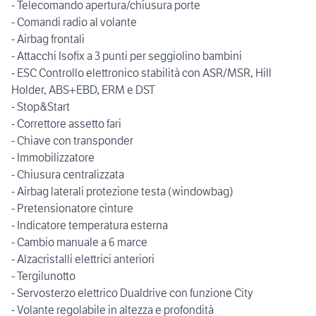
- Telecomando apertura/chiusura porte
- Comandi radio al volante
- Airbag frontali
- Attacchi Isofix a 3 punti per seggiolino bambini
- ESC Controllo elettronico stabilità con ASR/MSR, Hill
Holder, ABS+EBD, ERM e DST
- Stop&Start
- Correttore assetto fari
- Chiave con transponder
- Immobilizzatore
- Chiusura centralizzata
- Airbag laterali protezione testa (windowbag)
- Pretensionatore cinture
- Indicatore temperatura esterna
- Cambio manuale a 6 marce
- Alzacristalli elettrici anteriori
- Tergilunotto
- Servosterzo elettrico Dualdrive con funzione City
- Volante regolabile in altezza e profondità