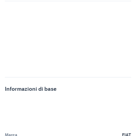
Informazioni di base
Marca
FIAT