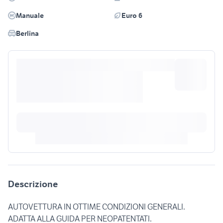
Manuale
Euro 6
Berlina
Descrizione
AUTOVETTURA IN OTTIME CONDIZIONI GENERALI.
ADATTA ALLA GUIDA PER NEOPATENTATI.