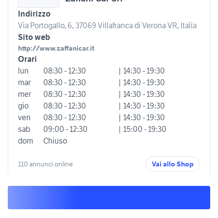
Indirizzo
Via Portogallo, 6, 37069 Villafranca di Verona VR, Italia
Sito web
http://www.zaffanicar.it
Orari
lun
08:30 - 12:30
| 14:30 - 19:30
mar
08:30 - 12:30
| 14:30 - 19:30
mer
08:30 - 12:30
| 14:30 - 19:30
gio
08:30 - 12:30
| 14:30 - 19:30
ven
08:30 - 12:30
| 14:30 - 19:30
sab
09:00 - 12:30
| 15:00 - 19:30
dom
Chiuso
110 annunci online
Vai allo Shop