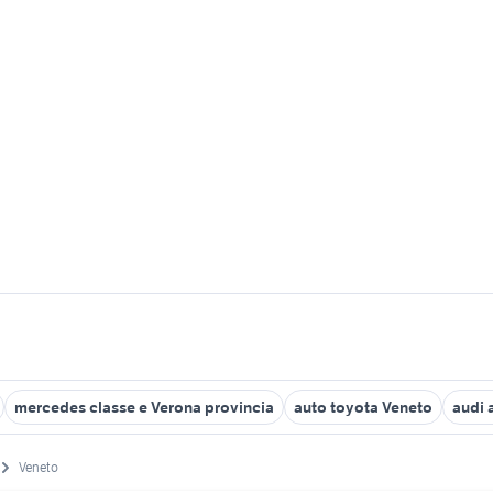
mercedes classe e Verona provincia
auto toyota Veneto
audi 
Veneto