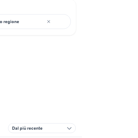
Dal più recente