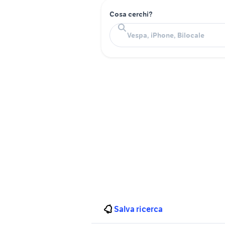
Cosa cerchi?
Salva ricerca