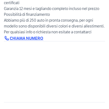
certificati
Garanzia 12 mesi e tagliando completo incluso nel prezzo
Possibilità di finanziamento
Abbiamo più di 250 auto in pronta consegna, per ogni
modello sono disponibili diversi colori e diversi allestimenti.
Per qualsiasi info o richiesta non esitate a contattarci
CHIAMA NUMERO