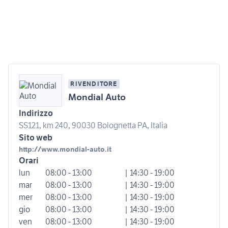
RIVENDITORE
Mondial Auto
Indirizzo
SS121, km 240, 90030 Bolognetta PA, Italia
Sito web
http://www.mondial-auto.it
Orari
lun
08:00 - 13:00
| 14:30 - 19:00
mar
08:00 - 13:00
| 14:30 - 19:00
mer
08:00 - 13:00
| 14:30 - 19:00
gio
08:00 - 13:00
| 14:30 - 19:00
ven
08:00 - 13:00
| 14:30 - 19:00