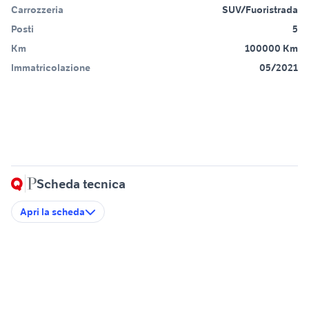
Carrozzeria
SUV/Fuoristrada
Posti
5
Km
100000 Km
Immatricolazione
05/2021
Scheda tecnica
Apri la scheda