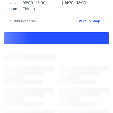
sab
08:00 - 13:00
| 14:30 - 18:00
dom
Chiuso
31 annunci online
Vai allo Shop