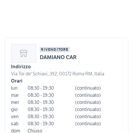
RIVENDITORE
DAMIANO CAR
Indirizzo
Via Tor de' Schiavi, 392, 00172 Roma RM, Italia
Orari
lun
08:30 - 19:30
(continuato)
mar
08:30 - 19:30
(continuato)
mer
08:30 - 19:30
(continuato)
gio
08:30 - 19:30
(continuato)
ven
08:30 - 19:30
(continuato)
sab
08:30 - 19:30
(continuato)
dom
Chiuso