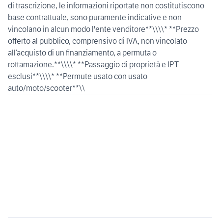
di trascrizione, le informazioni riportate non costitutiscono
base contrattuale, sono puramente indicative e non
vincolano in alcun modo l'ente venditore**\\\\* **Prezzo
offerto al pubblico, comprensivo di IVA, non vincolato
all’acquisto di un finanziamento, a permuta o
rottamazione.**\\\\* **Passaggio di proprietà e IPT
esclusi**\\\\* **Permute usato con usato