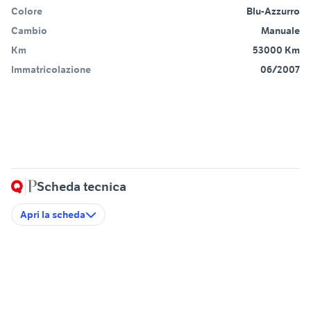
Colore
Blu-Azzurro
Cambio
Manuale
Km
53000 Km
Immatricolazione
06/2007
Scheda tecnica
Apri la scheda