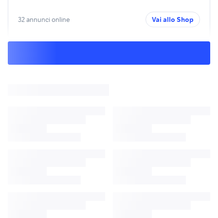
32 annunci online
Vai allo Shop