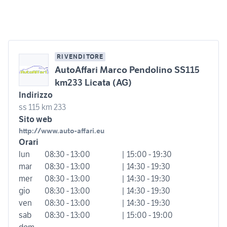
RIVENDITORE
AutoAffari Marco Pendolino SS115
km233 Licata (AG)
Indirizzo
ss 115 km 233
Sito web
http://www.auto-affari.eu
Orari
lun
08:30 - 13:00
| 15:00 - 19:30
mar
08:30 - 13:00
| 14:30 - 19:30
mer
08:30 - 13:00
| 14:30 - 19:30
gio
08:30 - 13:00
| 14:30 - 19:30
ven
08:30 - 13:00
| 14:30 - 19:30
sab
08:30 - 13:00
| 15:00 - 19:00