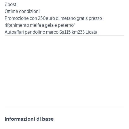
7 posti
Ottime condizioni
Promozione con 250euro di metano gratis prezzo
rifornimento melfa a gela e peterno'
Informazioni di base