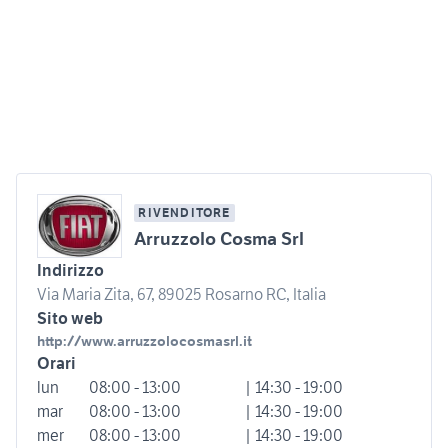
RIVENDITORE
Arruzzolo Cosma Srl
Indirizzo
Via Maria Zita, 67, 89025 Rosarno RC, Italia
Sito web
http://www.arruzzolocosmasrl.it
Orari
lun
08:00 - 13:00
| 14:30 - 19:00
mar
08:00 - 13:00
| 14:30 - 19:00
mer
08:00 - 13:00
| 14:30 - 19:00