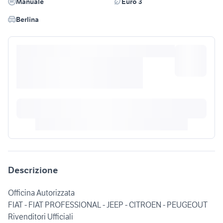
Manuale
Euro 3
Berlina
Descrizione
Officina Autorizzata
FIAT - FIAT PROFESSIONAL - JEEP - CITROEN - PEUGEOUT
Rivenditori Ufficiali