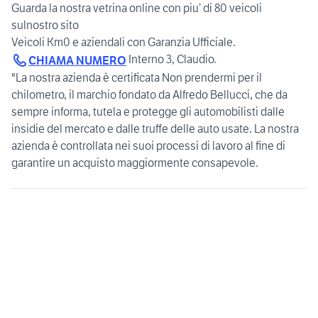
Guarda la nostra vetrina online con piu’ di 80 veicoli
sulnostro sito
Interno 3, Claudio.
CHIAMA NUMERO
"La nostra azienda è certificata Non prendermi per il
chilometro, il marchio fondato da Alfredo Bellucci, che da
sempre informa, tutela e protegge gli automobilisti dalle
insidie del mercato e dalle truffe delle auto usate. La nostra
azienda è controllata nei suoi processi di lavoro al fine di
garantire un acquisto maggiormente consapevole.