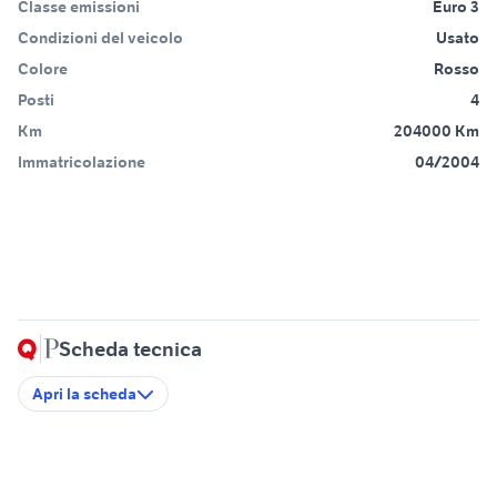
Classe emissioni
Euro 3
Condizioni del veicolo
Usato
Colore
Rosso
Posti
4
Km
204000 Km
Immatricolazione
04/2004
Scheda tecnica
Apri la scheda