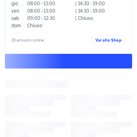
gio
08:00 - 13:00
| 14:30 - 19:00
ven
08:00 - 13:00
| 14:30 - 19:00
sab
09:00 - 12:30
| Chiuso
dom
Chiuso
28 annunci online
Vai allo Shop