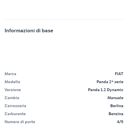
Informazioni di base
Marca
FIAT
Modello
Panda 2ª serie
Versione
Panda 1.2 Dynamic
Cambio
Manuale
Carrozzeria
Berlina
Carburante
Benzina
Numero di porte
4/5