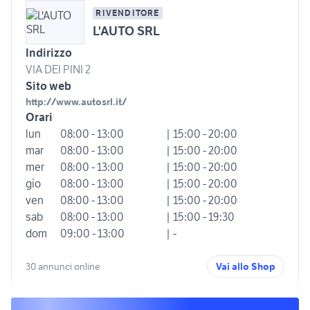
RIVENDITORE
L'AUTO SRL
Indirizzo
VIA DEI PINI 2
Sito web
http://www.autosrl.it/
Orari
lun
08:00 - 13:00
| 15:00 - 20:00
mar
08:00 - 13:00
| 15:00 - 20:00
mer
08:00 - 13:00
| 15:00 - 20:00
gio
08:00 - 13:00
| 15:00 - 20:00
ven
08:00 - 13:00
| 15:00 - 20:00
sab
08:00 - 13:00
| 15:00 - 19:30
dom
09:00 - 13:00
| -
30 annunci online
Vai allo Shop