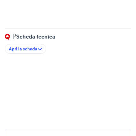
Scheda tecnica
Apri la scheda