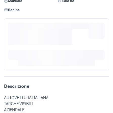
Manuale
Euro 6e
Berlina
Descrizione
AUTOVETTURA ITALIANA
TARGHE VISIBILI
AZIENDALE