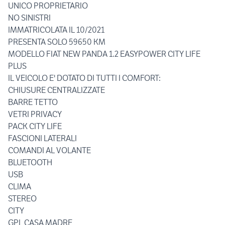
UNICO PROPRIETARIO
NO SINISTRI
IMMATRICOLATA IL 10/2021
PRESENTA SOLO 59650 KM
MODELLO FIAT NEW PANDA 1.2 EASYPOWER CITY LIFE
PLUS
IL VEICOLO E' DOTATO DI TUTTI I COMFORT:
CHIUSURE CENTRALIZZATE
BARRE TETTO
VETRI PRIVACY
PACK CITY LIFE
FASCIONI LATERALI
COMANDI AL VOLANTE
BLUETOOTH
USB
CLIMA
STEREO
CITY
GPL CASA MADRE