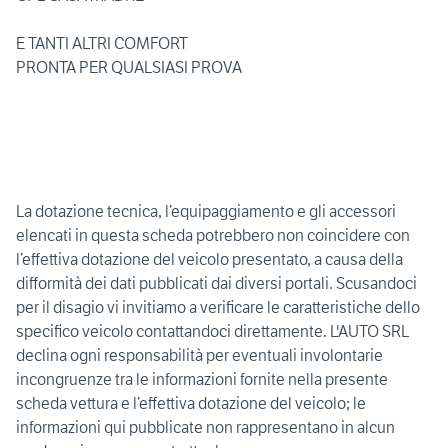
E TANTI ALTRI COMFORT
PRONTA PER QUALSIASI PROVA
La dotazione tecnica, l’equipaggiamento e gli accessori
elencati in questa scheda potrebbero non coincidere con
l’effettiva dotazione del veicolo presentato, a causa della
difformità dei dati pubblicati dai diversi portali. Scusandoci
per il disagio vi invitiamo a verificare le caratteristiche dello
specifico veicolo contattandoci direttamente. L'AUTO SRL
declina ogni responsabilità per eventuali involontarie
incongruenze tra le informazioni fornite nella presente
scheda vettura e l’effettiva dotazione del veicolo; le
informazioni qui pubblicate non rappresentano in alcun