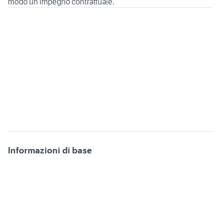
Informazioni di base