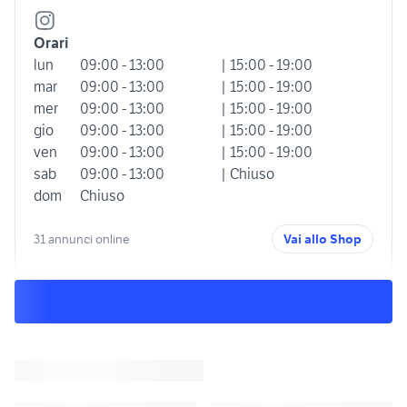
Orari
lun
09:00 - 13:00
| 15:00 - 19:00
mar
09:00 - 13:00
| 15:00 - 19:00
mer
09:00 - 13:00
| 15:00 - 19:00
gio
09:00 - 13:00
| 15:00 - 19:00
ven
09:00 - 13:00
| 15:00 - 19:00
sab
09:00 - 13:00
| Chiuso
dom
Chiuso
31 annunci online
Vai allo Shop