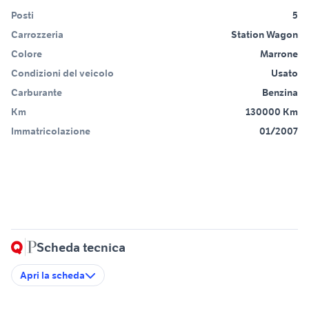
Posti
5
Carrozzeria
Station Wagon
Colore
Marrone
Condizioni del veicolo
Usato
Carburante
Benzina
Km
130000 Km
Immatricolazione
01/2007
Scheda tecnica
Apri la scheda