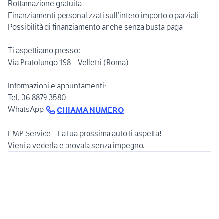
Rottamazione gratuita
Finanziamenti personalizzati sull’intero importo o parziali
Possibilità di finanziamento anche senza busta paga
Ti aspettiamo presso:
Via Pratolungo 198 – Velletri (Roma)
Informazioni e appuntamenti:
Tel. 06 8879 3580
WhatsApp
CHIAMA NUMERO
EMP Service – La tua prossima auto ti aspetta!