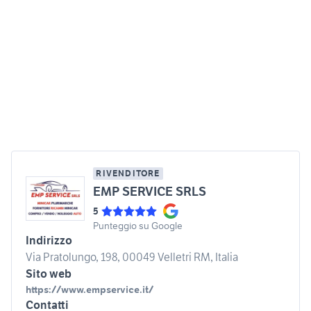
RIVENDITORE
EMP SERVICE SRLS
5
Punteggio su Google
Indirizzo
Via Pratolungo, 198, 00049 Velletri RM, Italia
Sito web
https://www.empservice.it/
Contatti