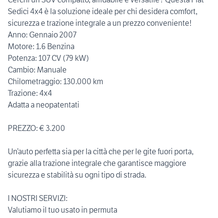
Sedici 4x4 è la soluzione ideale per chi desidera comfort,
sicurezza e trazione integrale a un prezzo conveniente!
Anno: Gennaio 2007
Motore: 1.6 Benzina
Potenza: 107 CV (79 kW)
Cambio: Manuale
Chilometraggio: 130.000 km
Trazione: 4x4
Adatta a neopatentati
PREZZO: € 3.200
Un’auto perfetta sia per la città che per le gite fuori porta,
grazie alla trazione integrale che garantisce maggiore
sicurezza e stabilità su ogni tipo di strada.
I NOSTRI SERVIZI:
Valutiamo il tuo usato in permuta