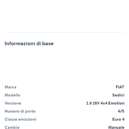
Informazioni di base
Marca
FIAT
Modello
Sedici
Versione
1.6 16V 4x4 Emotion
Numero di porte
4/5
Classe emissioni
Euro 4
Cambio
Manuale