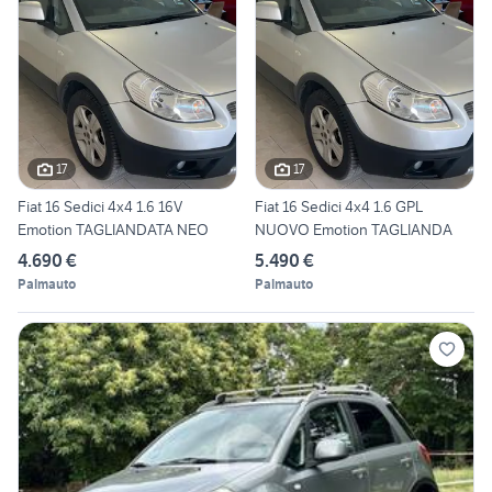
17
17
Fiat 16 Sedici 4x4 1.6 16V
Fiat 16 Sedici 4x4 1.6 GPL
Emotion TAGLIANDATA NEO
NUOVO Emotion TAGLIANDA
4.690 €
5.490 €
Palmauto
Palmauto