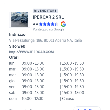
RIVENDITORE
IPERCAR 2 SRL
4.4
Punteggio su Google
Indirizzo
Via Pezzalunga, 186, 80011 Acerra NA, Italia
Sito web
http://WWW.IPERCAR.COM
Orari
lun
09:00 - 13:00
| 15:00 - 19:30
mar
09:00 - 13:00
| 15:00 - 19:30
mer
09:00 - 13:00
| 15:00 - 19:30
gio
09:00 - 13:00
| 15:00 - 19:30
ven
09:00 - 13:00
| 15:00 - 19:30
sab
09:00 - 13:00
| 15:00 - 18:00
dom
10:00 - 12:30
| Chiuso