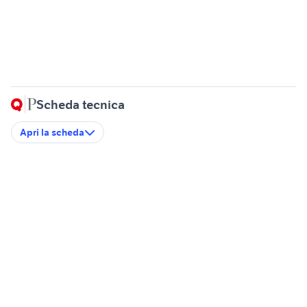
Scheda tecnica
Apri la scheda