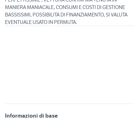
MANIERA MANIACALE, CONSUMI E COSTI DI GESTIONE
BASSISSIMI, POSSIBILITA DI FINANZIAMENTO, SI VALUTA
Informazioni di base