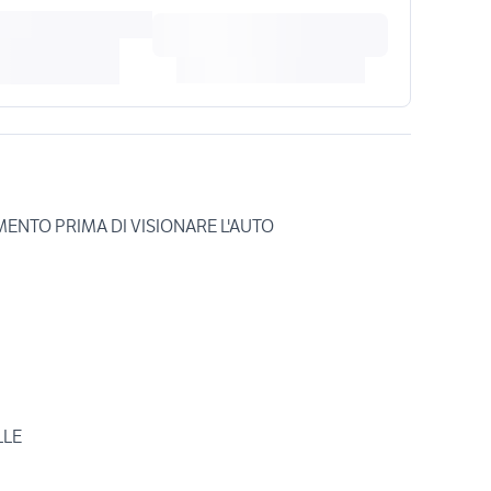
ENTO PRIMA DI VISIONARE L'AUTO
LLE