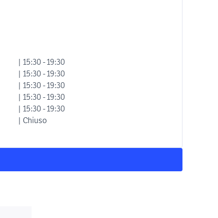
| 15:30 - 19:30
| 15:30 - 19:30
| 15:30 - 19:30
| 15:30 - 19:30
| 15:30 - 19:30
| Chiuso