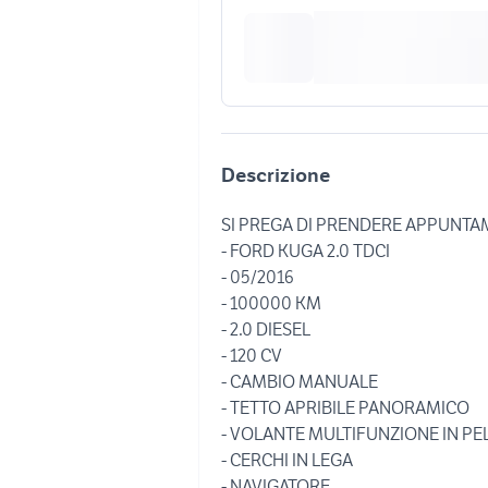
Descrizione
SI PREGA DI PRENDERE APPUNTAM
- FORD KUGA 2.0 TDCI
- 05/2016
- 100000 KM
- 2.0 DIESEL
- 120 CV
- CAMBIO MANUALE
- TETTO APRIBILE PANORAMICO
- VOLANTE MULTIFUNZIONE IN PE
- CERCHI IN LEGA
- NAVIGATORE