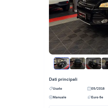
Dati principali
Usato
05/2016
Manuale
Euro 6e