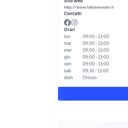
Sito web
http://www.fabianoauto.it
Contatti
Orari
lun
09:00 - 13:00
mar
09:00 - 13:00
mer
09:00 - 13:00
gio
09:00 - 13:00
ven
09:00 - 13:00
sab
09:30 - 13:00
dom
Chiuso