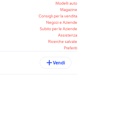
Modelli auto
Magazine
Consigli per la vendita
Negozi e Aziende
Subito per le Aziende
Assistenza
Ricerche salvate
Preferiti
Vendi