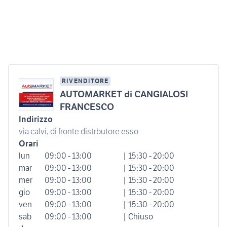
RIVENDITORE
AUTOMARKET di CANGIALOSI
FRANCESCO
Indirizzo
via calvi, di fronte distrbutore esso
Orari
lun
09:00 - 13:00
| 15:30 - 20:00
mar
09:00 - 13:00
| 15:30 - 20:00
mer
09:00 - 13:00
| 15:30 - 20:00
gio
09:00 - 13:00
| 15:30 - 20:00
ven
09:00 - 13:00
| 15:30 - 20:00
sab
09:00 - 13:00
| Chiuso