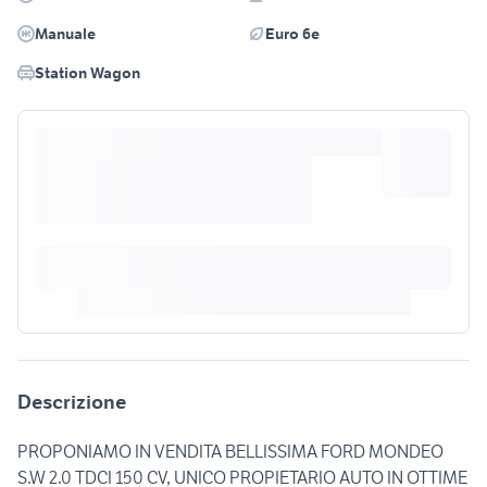
Manuale
Euro 6e
Station Wagon
Descrizione
PROPONIAMO IN VENDITA BELLISSIMA FORD MONDEO
S.W 2.0 TDCI 150 CV, UNICO PROPIETARIO AUTO IN OTTIME