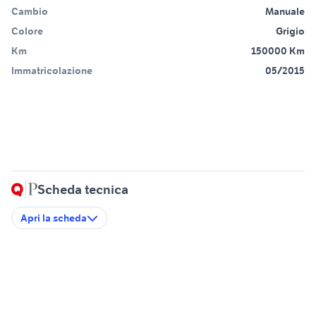
Cambio
Manuale
Colore
Grigio
Km
150000 Km
Immatricolazione
05/2015
Scheda tecnica
Apri la scheda