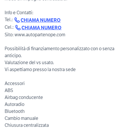
Info e Contatti:
Tel.:
CHIAMA NUMERO
Cel.:
CHIAMA NUMERO
Sito: www.autopartenope.com
Possibilità di finanziamento personalizzato con o senza
anticipo.
Valutazione del vs usato.
Vi aspettiamo presso la nostra sede
Accessori
ABS
Airbag conducente
Autoradio
Bluetooth
Cambio manuale
Chiusura centralizzata