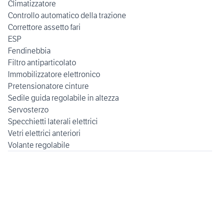
Climatizzatore
Controllo automatico della trazione
Correttore assetto fari
ESP
Fendinebbia
Filtro antiparticolato
Immobilizzatore elettronico
Pretensionatore cinture
Sedile guida regolabile in altezza
Servosterzo
Specchietti laterali elettrici
Vetri elettrici anteriori
Volante regolabile