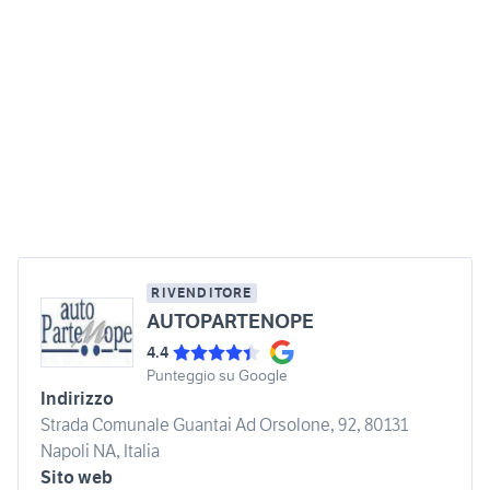
RIVENDITORE
AUTOPARTENOPE
4.4
Punteggio su Google
Indirizzo
Strada Comunale Guantai Ad Orsolone, 92, 80131
Napoli NA, Italia
Sito web