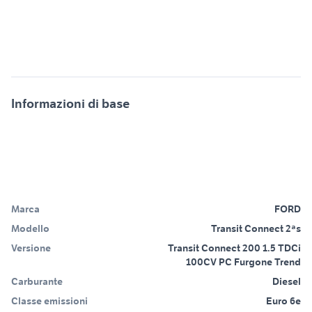
Informazioni di base
Marca
FORD
Modello
Transit Connect 2ªs
Versione
Transit Connect 200 1.5 TDCi
100CV PC Furgone Trend
Carburante
Diesel
Classe emissioni
Euro 6e