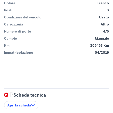
Colore
Bianco
Posti
3
Condizioni del veicolo
Usato
Carrozzeria
Altro
Numero di porte
4/5
Cambio
Manuale
Km
206468 Km
Immatricolazione
04/2019
Scheda tecnica
Apri la scheda