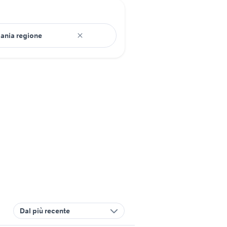
Dal più recente