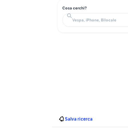
Cosa cerchi?
Salva ricerca