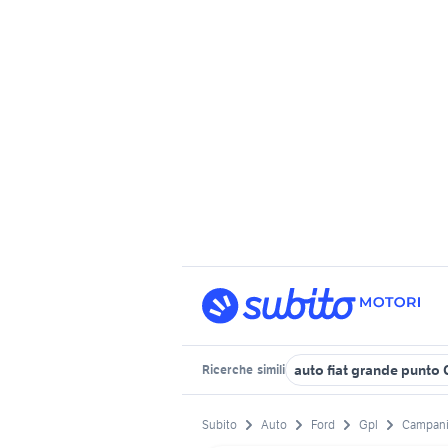
auto fiat grande punto
Ricerche
simili
Subito
Auto
Ford
Gpl
Campan