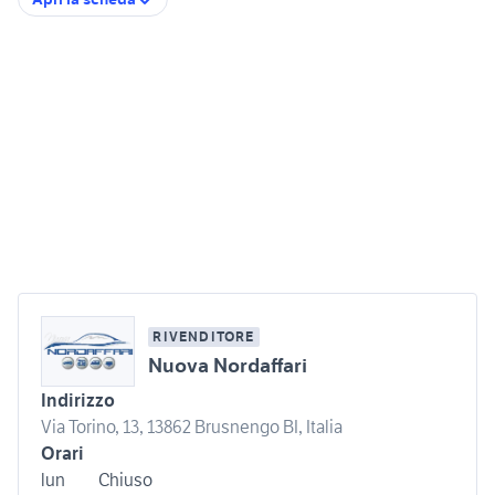
RIVENDITORE
Nuova Nordaffari
Indirizzo
Via Torino, 13, 13862 Brusnengo BI, Italia
Orari
lun
Chiuso