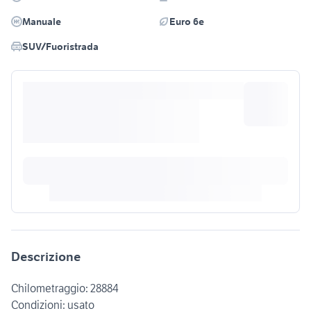
Manuale
Euro 6e
SUV/Fuoristrada
Descrizione
Chilometraggio: 28884
Condizioni: usato