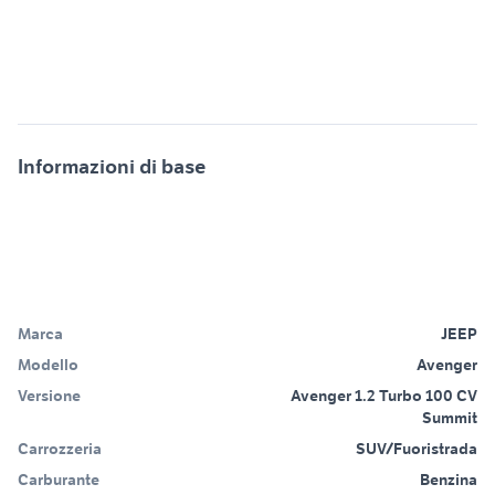
Informazioni di base
Marca
JEEP
Modello
Avenger
Versione
Avenger 1.2 Turbo 100 CV
Summit
Carrozzeria
SUV/Fuoristrada
Carburante
Benzina