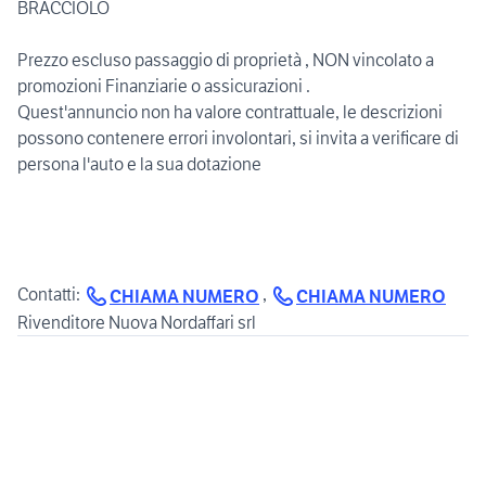
BRACCIOLO
Prezzo escluso passaggio di proprietà , NON vincolato a
promozioni Finanziarie o assicurazioni .
Quest'annuncio non ha valore contrattuale, le descrizioni
possono contenere errori involontari, si invita a verificare di
persona l'auto e la sua dotazione
Contatti:
,
CHIAMA NUMERO
CHIAMA NUMERO
Rivenditore Nuova Nordaffari srl