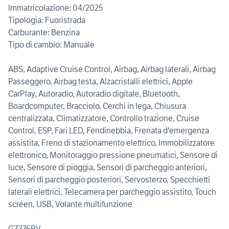
Immatricolazione: 04/2025
Tipologia: Fuoristrada
Carburante: Benzina
Tipo di cambio: Manuale
ABS, Adaptive Cruise Control, Airbag, Airbag laterali, Airbag
Passeggero, Airbag testa, Alzacristalli elettrici, Apple
CarPlay, Autoradio, Autoradio digitale, Bluetooth,
Boardcomputer, Bracciolo, Cerchi in lega, Chiusura
centralizzata, Climatizzatore, Controllo trazione, Cruise
Control, ESP, Fari LED, Fendinebbia, Frenata d'emergenza
assistita, Freno di stazionamento elettrico, Immobilizzatore
elettronico, Monitoraggio pressione pneumatici, Sensore di
luce, Sensore di pioggia, Sensori di parcheggio anteriori,
Sensori di parcheggio posteriori, Servosterzo, Specchietti
laterali elettrici, Telecamera per parcheggio assistito, Touch
screen, USB, Volante multifunzione
GZ376PV