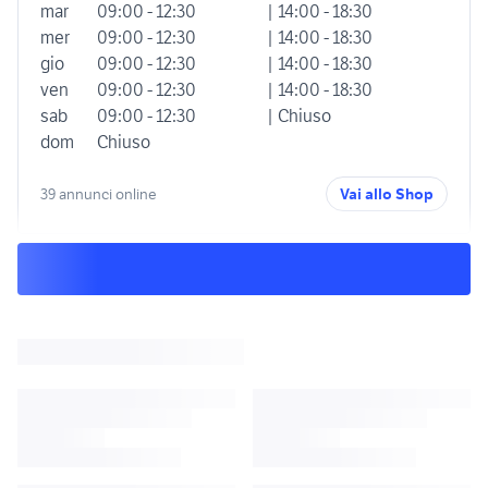
mar
09:00 - 12:30
| 14:00 - 18:30
mer
09:00 - 12:30
| 14:00 - 18:30
gio
09:00 - 12:30
| 14:00 - 18:30
ven
09:00 - 12:30
| 14:00 - 18:30
sab
09:00 - 12:30
| Chiuso
dom
Chiuso
39 annunci online
Vai allo Shop