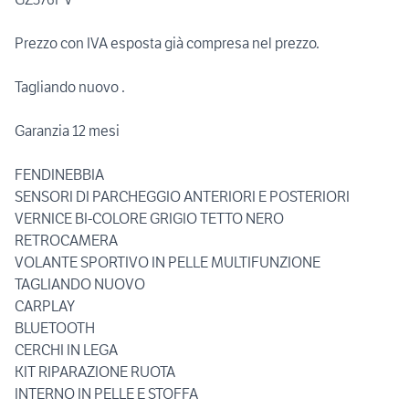
Prezzo con IVA esposta già compresa nel prezzo.
Tagliando nuovo .
Garanzia 12 mesi
FENDINEBBIA
SENSORI DI PARCHEGGIO ANTERIORI E POSTERIORI
VERNICE BI-COLORE GRIGIO TETTO NERO
RETROCAMERA
VOLANTE SPORTIVO IN PELLE MULTIFUNZIONE
TAGLIANDO NUOVO
CARPLAY
BLUETOOTH
CERCHI IN LEGA
KIT RIPARAZIONE RUOTA
INTERNO IN PELLE E STOFFA