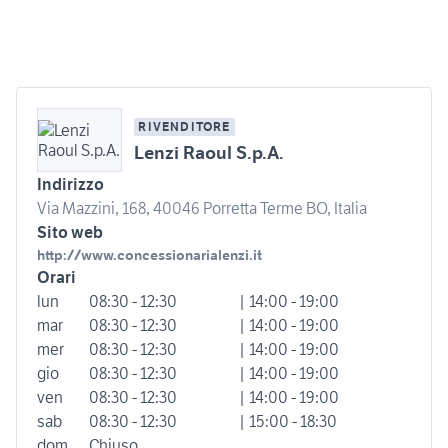
RIVENDITORE
Lenzi Raoul S.p.A.
Indirizzo
Via Mazzini, 168, 40046 Porretta Terme BO, Italia
Sito web
http://www.concessionarialenzi.it
Orari
lun
08:30 - 12:30
| 14:00 - 19:00
mar
08:30 - 12:30
| 14:00 - 19:00
mer
08:30 - 12:30
| 14:00 - 19:00
gio
08:30 - 12:30
| 14:00 - 19:00
ven
08:30 - 12:30
| 14:00 - 19:00
sab
08:30 - 12:30
| 15:00 - 18:30
dom
Chiuso