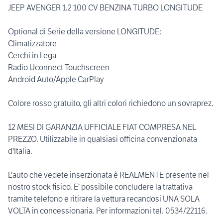
JEEP AVENGER 1.2 100 CV BENZINA TURBO LONGITUDE
Optional di Serie della versione LONGITUDE:
Climatizzatore
Cerchi in Lega
Radio Uconnect Touchscreen
Android Auto/Apple CarPlay
Colore rosso gratuito, gli altri colori richiedono un sovraprez.
12 MESI DI GARANZIA UFFICIALE FIAT COMPRESA NEL
PREZZO. Utilizzabile in qualsiasi officina convenzionata
d'Italia.
L'auto che vedete inserzionata è REALMENTE presente nel
nostro stock fisico. E’ possibile concludere la trattativa
tramite telefono e ritirare la vettura recandosi UNA SOLA
VOLTA in concessionaria. Per informazioni tel. 0534/22116.