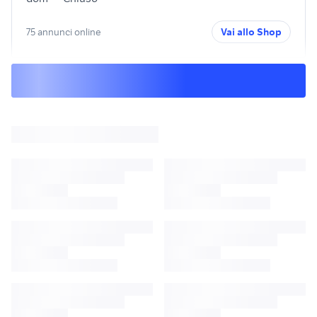
75 annunci online
Vai allo Shop