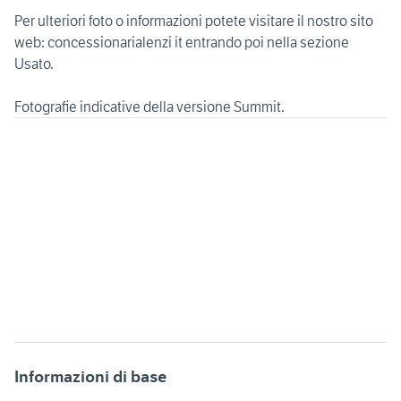
Per ulteriori foto o informazioni potete visitare il nostro sito
web: concessionarialenzi it entrando poi nella sezione
Usato.
Fotografie indicative della versione Summit.
Informazioni di base