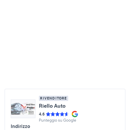
RIVENDITORE
Riello Auto
4.6
Punteggio su Google
Indirizzo