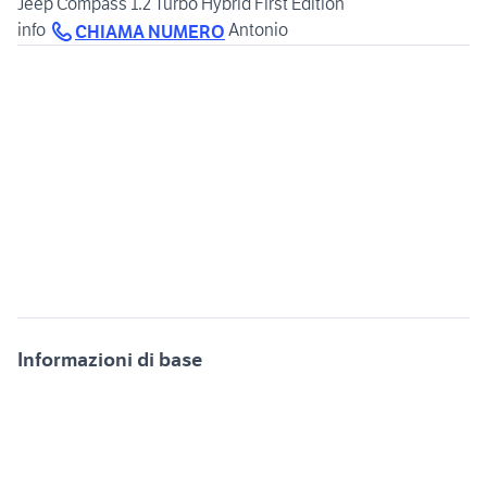
Jeep Compass 1.2 Turbo Hybrid First Edition
info
CHIAMA NUMERO
Informazioni di base