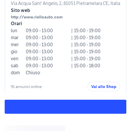
Via Acqua Sant' Angelo, 2, 81051 Pietramelara CE, Italia
Sito web
http://www.rielloauto.com
Orari
lun
09:00 - 13:00
| 15:00 - 19:00
mar
09:00 - 13:00
| 15:00 - 19:00
mer
09:00 - 13:00
| 15:00 - 19:00
gio
09:00 - 13:00
| 15:00 - 19:00
ven
09:00 - 13:00
| 15:00 - 19:00
sab
09:00 - 13:00
| 15:00 - 18:00
dom
Chiuso
91 annunci online
Vai allo Shop