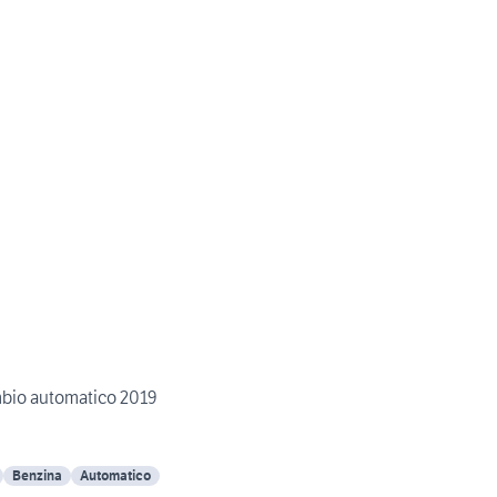
mbio automatico 2019
Benzina
Automatico