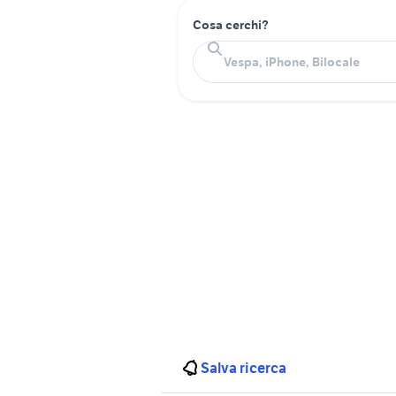
Cosa cerchi?
Salva ricerca