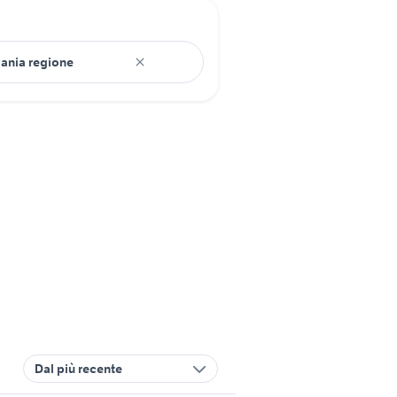
Dal più recente