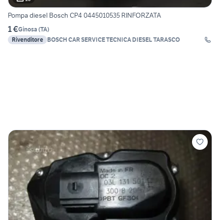
Pompa diesel Bosch CP4 0445010535 RINFORZATA
1 €
Ginosa
(
TA
)
Rivenditore
BOSCH CAR SERVICE TECNICA DIESEL TARASCO