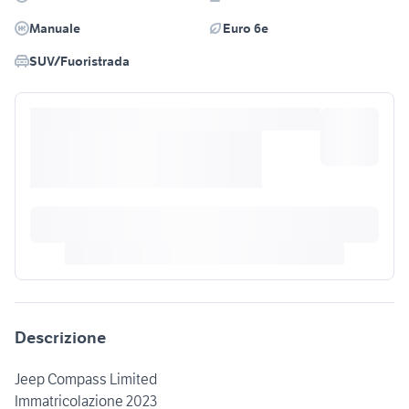
Manuale
Euro 6e
SUV/Fuoristrada
Descrizione
Jeep Compass Limited
Immatricolazione 2023