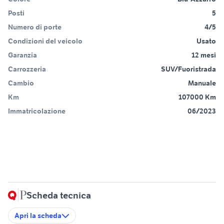
Posti
5
Numero di porte
4/5
Condizioni del veicolo
Usato
Garanzia
12 mesi
Carrozzeria
SUV/Fuoristrada
Cambio
Manuale
Km
107000 Km
Immatricolazione
06/2023
Scheda tecnica
Apri la scheda