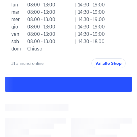
lun
08:00 - 13:00
| 14:30 - 19:00
mar
08:00 - 13:00
| 14:30 - 19:00
mer
08:00 - 13:00
| 14:30 - 19:00
gio
08:00 - 13:00
| 14:30 - 19:00
ven
08:00 - 13:00
| 14:30 - 19:00
sab
08:00 - 13:00
| 14:30 - 18:00
dom
Chiuso
31 annunci online
Vai allo Shop