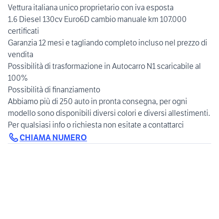
Vettura italiana unico proprietario con iva esposta
1.6 Diesel 130cv Euro6D cambio manuale km 107.000
certificati
Garanzia 12 mesi e tagliando completo incluso nel prezzo di
vendita
Possibilità di trasformazione in Autocarro N1 scaricabile al
100%
Possibilità di finanziamento
Abbiamo più di 250 auto in pronta consegna, per ogni
modello sono disponibili diversi colori e diversi allestimenti.
Per qualsiasi info o richiesta non esitate a contattarci
CHIAMA NUMERO