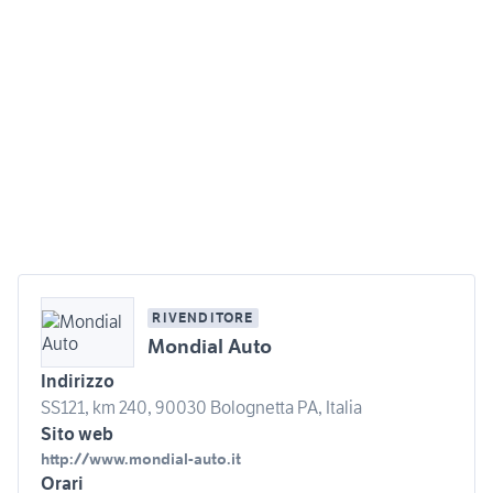
RIVENDITORE
Mondial Auto
Indirizzo
SS121, km 240, 90030 Bolognetta PA, Italia
Sito web
http://www.mondial-auto.it
Orari