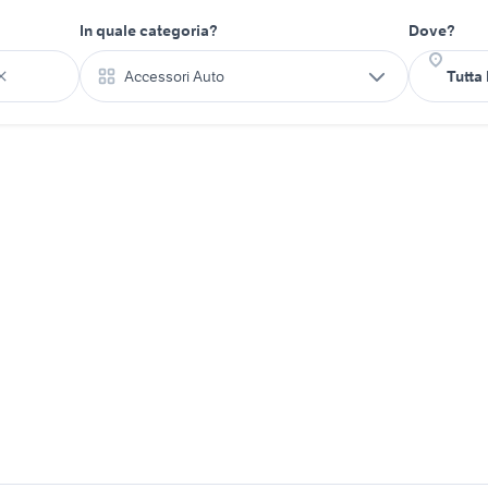
In quale categoria?
Dove?
Accessori Auto