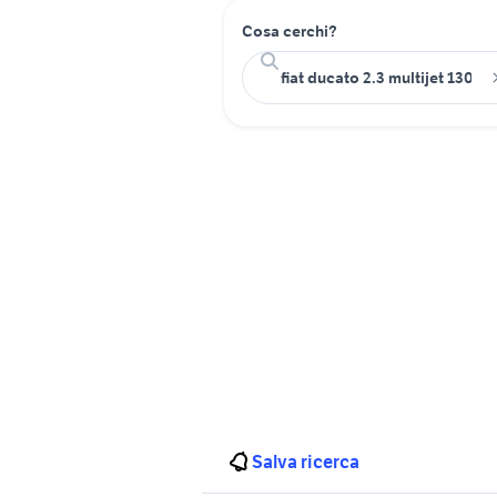
Cosa cerchi?
Salva ricerca