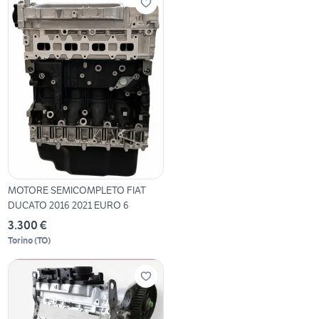
MOTORE SEMICOMPLETO FIAT
DUCATO 2016 2021 EURO 6
3.300 €
Torino
(
TO
)