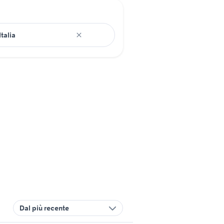
Dal più recente