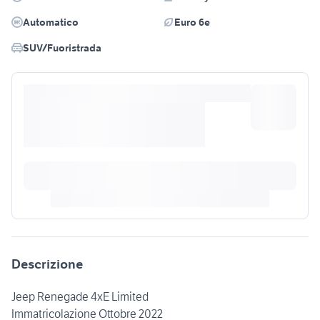
Automatico
Euro 6e
SUV/Fuoristrada
Descrizione
Jeep Renegade 4xE Limited
Immatricolazione Ottobre 2022