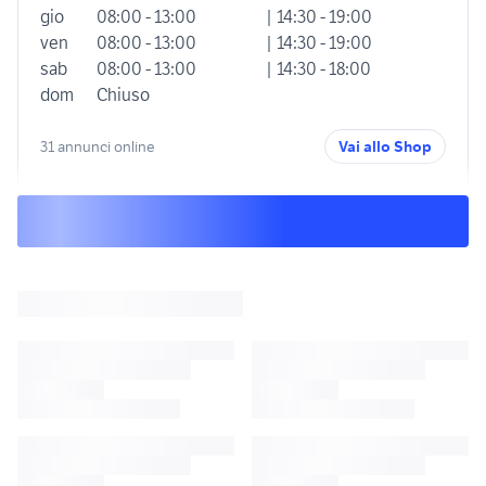
gio
08:00 - 13:00
| 14:30 - 19:00
ven
08:00 - 13:00
| 14:30 - 19:00
sab
08:00 - 13:00
| 14:30 - 18:00
dom
Chiuso
31 annunci online
Vai allo Shop