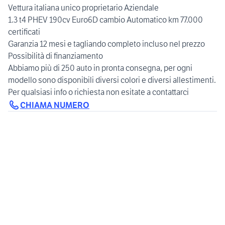
Vettura italiana unico proprietario Aziendale
1.3 t4 PHEV 190cv Euro6D cambio Automatico km 77.000
certificati
Garanzia 12 mesi e tagliando completo incluso nel prezzo
Possibilità di finanziamento
Abbiamo più di 250 auto in pronta consegna, per ogni
modello sono disponibili diversi colori e diversi allestimenti.
Per qualsiasi info o richiesta non esitate a contattarci
CHIAMA NUMERO