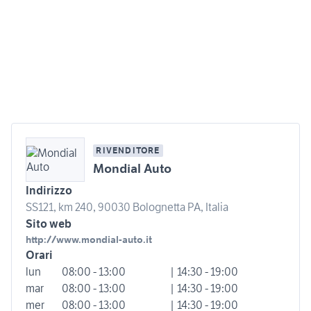
RIVENDITORE
Mondial Auto
Indirizzo
SS121, km 240, 90030 Bolognetta PA, Italia
Sito web
http://www.mondial-auto.it
Orari
lun
08:00 - 13:00
| 14:30 - 19:00
mar
08:00 - 13:00
| 14:30 - 19:00
mer
08:00 - 13:00
| 14:30 - 19:00