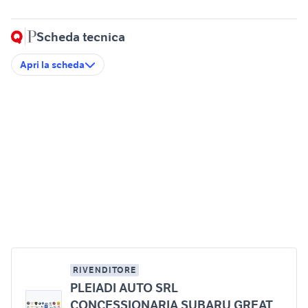
Scheda tecnica
Apri la scheda
RIVENDITORE
PLEIADI AUTO SRL
CONCESSIONARIA SUBARU GREAT