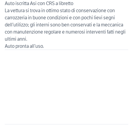
Auto iscritta Asi con CRS a libretto
La vettura si trova in ottimo stato di conservazione con
carrozzeria in buone condizioni e con pochi lievi segni
dell’utilizzo; gli interni sono ben conservati e la meccanica
con manutenzione regolare e numerosi interventi fatti negli
ultimi anni.