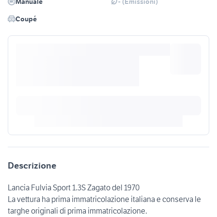
Manuale
- (Emissioni)
Coupé
Descrizione
Lancia Fulvia Sport 1.3S Zagato del 1970
La vettura ha prima immatricolazione italiana e conserva le
targhe originali di prima immatricolazione.