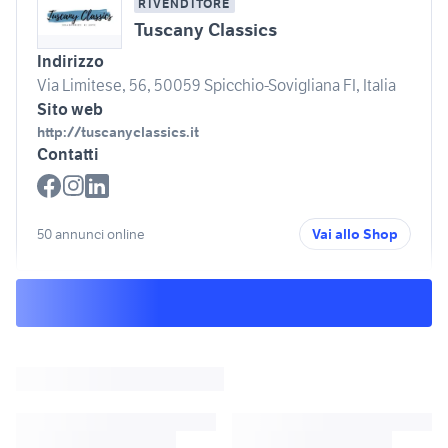
RIVENDITORE
Tuscany Classics
Indirizzo
Via Limitese, 56, 50059 Spicchio-Sovigliana FI, Italia
Sito web
http://tuscanyclassics.it
Contatti
50 annunci online
Vai allo Shop