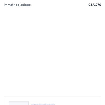
Immatricolazione
05/1970