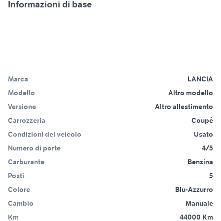
Informazioni di base
Marca
LANCIA
Modello
Altro modello
Versione
Altro allestimento
Carrozzeria
Coupé
Condizioni del veicolo
Usato
Numero di porte
4/5
Carburante
Benzina
Posti
5
Colore
Blu-Azzurro
Cambio
Manuale
Km
44000 Km