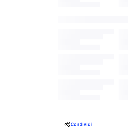
Condividi