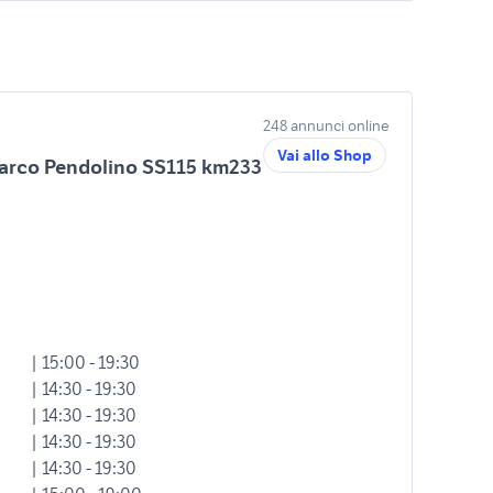
248 annunci online
Vai allo Shop
Marco Pendolino SS115 km233
| 15:00 - 19:30
| 14:30 - 19:30
| 14:30 - 19:30
| 14:30 - 19:30
| 14:30 - 19:30