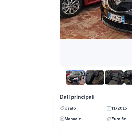
Dati principali
Usato
11/2015
Manuale
Euro 6e