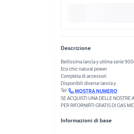
Descrizione
Bellissima lancia y ultima serie 90
Eco chic natural power
Completa di accessori
Disponibili diverse lancia y
Tel
MOSTRA NUMERO
SE ACQUISTI UNA DELLE NOSTRE
Informazioni di base