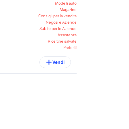
Modelli auto
Magazine
Consigli per la vendita
Negozi e Aziende
Subito per le Aziende
Assistenza
Ricerche salvate
Preferiti
Vendi