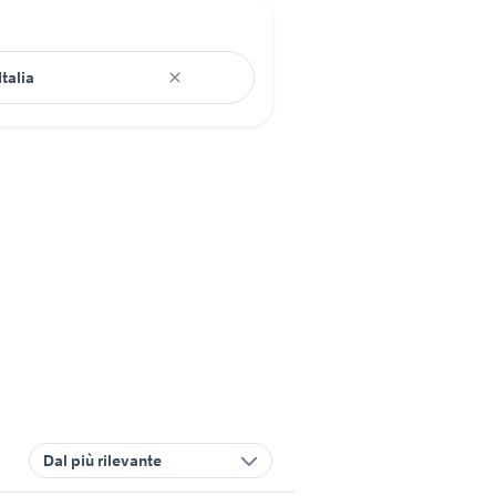
Dal più rilevante