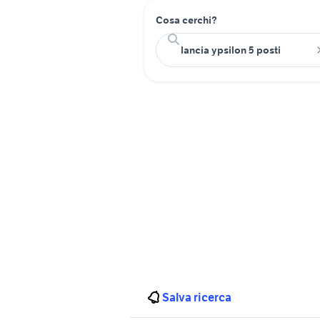
Cosa cerchi?
Salva ricerca