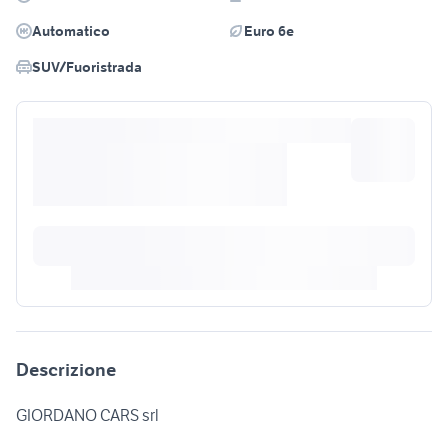
Automatico
Euro 6e
SUV/Fuoristrada
Descrizione
GIORDANO CARS srl