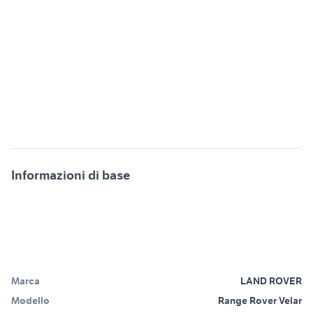
Informazioni di base
Marca
LAND ROVER
Modello
Range Rover Velar