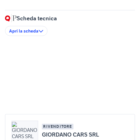
Scheda tecnica
Apri la scheda
RIVENDITORE
GIORDANO CARS SRL