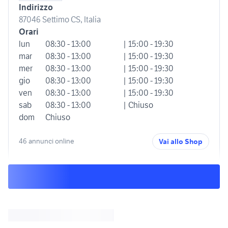
Indirizzo
87046 Settimo CS, Italia
Orari
lun
08:30 - 13:00
| 15:00 - 19:30
mar
08:30 - 13:00
| 15:00 - 19:30
mer
08:30 - 13:00
| 15:00 - 19:30
gio
08:30 - 13:00
| 15:00 - 19:30
ven
08:30 - 13:00
| 15:00 - 19:30
sab
08:30 - 13:00
| Chiuso
dom
Chiuso
46 annunci online
Vai allo Shop