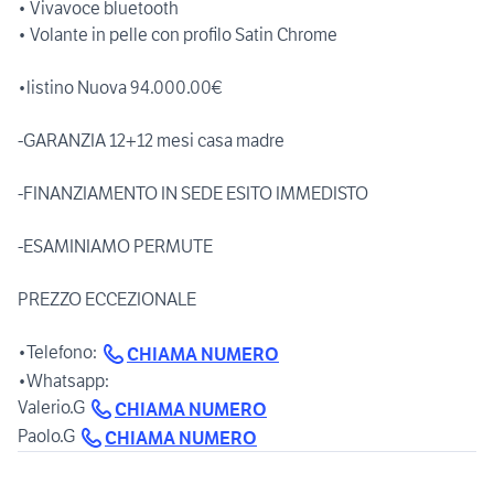
• Vivavoce bluetooth
• Volante in pelle con profilo Satin Chrome
•listino Nuova 94.000.00€
-GARANZIA 12+12 mesi casa madre
-FINANZIAMENTO IN SEDE ESITO IMMEDISTO
-ESAMINIAMO PERMUTE
PREZZO ECCEZIONALE
•Telefono:
CHIAMA NUMERO
•Whatsapp:
Valerio.G
CHIAMA NUMERO
Paolo.G
CHIAMA NUMERO