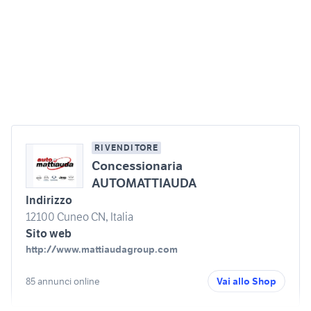
RIVENDITORE
Concessionaria
AUTOMATTIAUDA
Indirizzo
12100 Cuneo CN, Italia
Sito web
http://www.mattiaudagroup.com
85 annunci online
Vai allo Shop