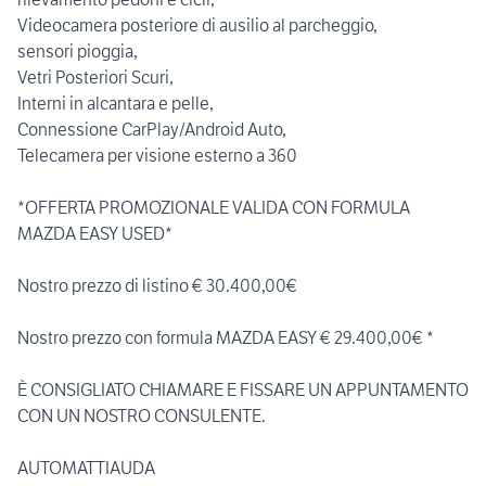
Videocamera posteriore di ausilio al parcheggio,
sensori pioggia,
Vetri Posteriori Scuri,
Interni in alcantara e pelle,
Connessione CarPlay/Android Auto,
Telecamera per visione esterno a 360
*OFFERTA PROMOZIONALE VALIDA CON FORMULA
MAZDA EASY USED*
Nostro prezzo di listino € 30.400,00€
Nostro prezzo con formula MAZDA EASY € 29.400,00€ *
È CONSIGLIATO CHIAMARE E FISSARE UN APPUNTAMENTO
CON UN NOSTRO CONSULENTE.
AUTOMATTIAUDA