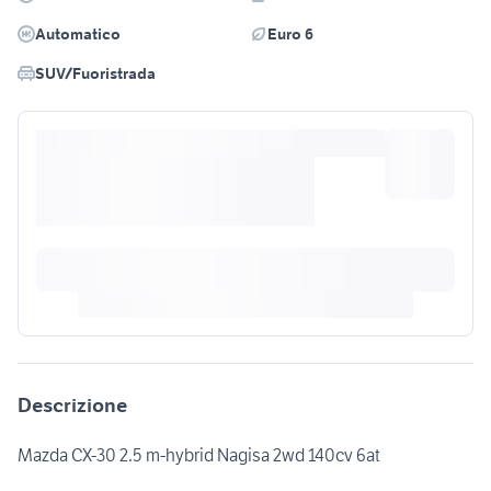
Automatico
Euro 6
SUV/Fuoristrada
Descrizione
Mazda CX-30 2.5 m-hybrid Nagisa 2wd 140cv 6at