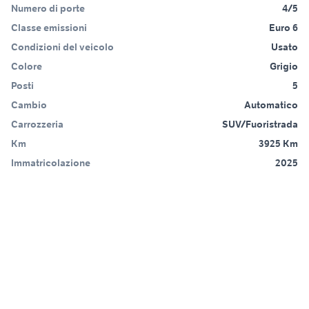
Numero di porte
4/5
Classe emissioni
Euro 6
Condizioni del veicolo
Usato
Colore
Grigio
Posti
5
Cambio
Automatico
Carrozzeria
SUV/Fuoristrada
Km
3925 Km
Immatricolazione
2025