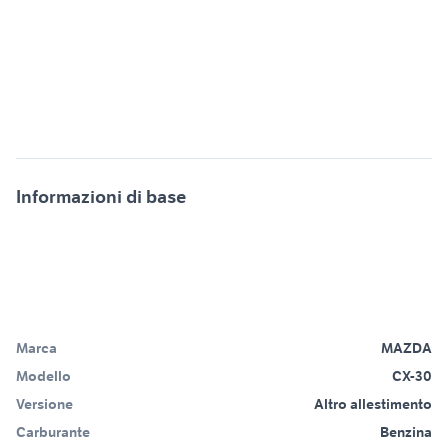
Informazioni di base
Marca
MAZDA
Modello
CX-30
Versione
Altro allestimento
Carburante
Benzina