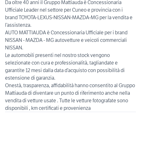
Da oltre 40 anni il Gruppo Mattiauda è Concessionaria
Ufficiale Leader nel settore per Cuneo e provincia con i
brand TOYOTA-LEXUS-NISSAN-MAZDA-MG per la vendita e
l’assistenza.
AUTO MATTIAUDA è Concessionaria Ufficiale per i brand
NISSAN - MAZDA - MG autovetture e veicoli commerciali
NISSAN.
Le automobili presenti nel nostro stock vengono
selezionate con cura e professionalità, tagliandate e
garantite 12 mesi dalla data d’acquisto con possibilità di
estensione di garanzia.
Onestà, trasparenza, affidabilità hanno consentito al Gruppo
Mattiauda di diventare un punto di riferimento anche nella
vendita di vetture usate . Tutte le vetture fotografate sono
disponibili , km certificati e provenienza