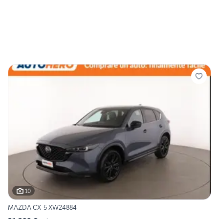
10
MAZDA CX-5 XW24884