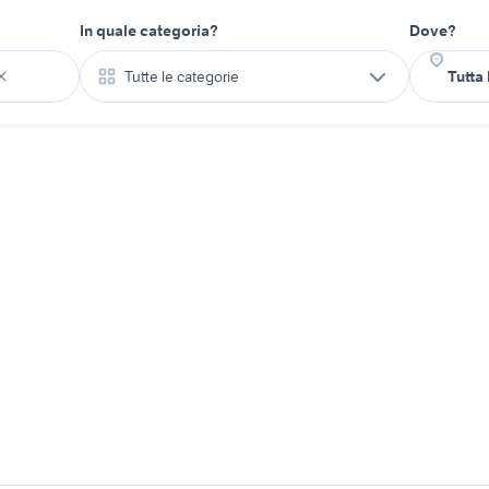
In quale categoria?
Dove?
Tutte le categorie