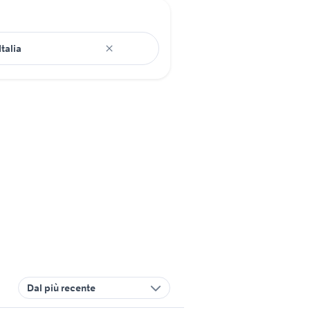
Dal più recente