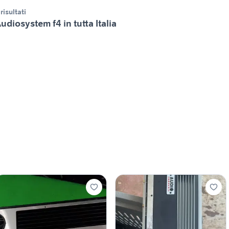
 risultati
udiosystem f4 in tutta Italia