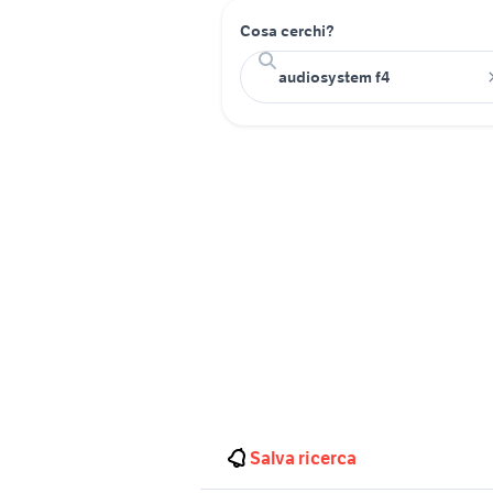
Cosa cerchi?
Salva ricerca