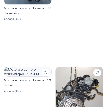
Motore e cambio volkswagen 2.4
diesel aab
Ancona
(
AN
)
Motore e cambio volkswagen 1.9
diesel axc
Ancona
(
AN
)